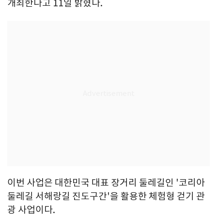
개최한다고 11일 밝혔다.
이번 사업은 대한민국 대표 장거리 둘레길인 '코리아
둘레길 서해랑길 진도구간'을 활용한 체험형 걷기 관
광 사업이다.