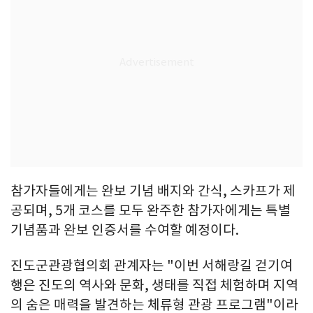
참가자들에게는 완보 기념 배지와 간식, 스카프가 제
공되며, 5개 코스를 모두 완주한 참가자에게는 특별
기념품과 완보 인증서를 수여할 예정이다.
진도군관광협의회 관계자는 "이번 서해랑길 걷기여
행은 진도의 역사와 문화, 생태를 직접 체험하며 지역
의 숨은 매력을 발견하는 체류형 관광 프로그램"이라