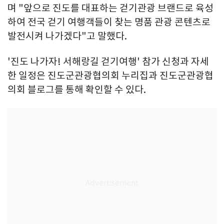
며 "앞으로 진도를 대표하는 걷기관광 브랜드로 육성
하여 전국 걷기 여행객들이 찾는 명품 관광 콘텐츠로
발전시켜 나가겠다"고 말했다.
'진도 나가자! 서해랑길 걷기여행' 참가 신청과 자세
한 일정은 진도군관광협의회 누리집과 진도군관광협
의회 블로그를 통해 확인할 수 있다.