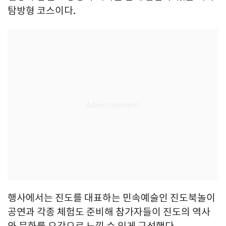
탐방형 코스이다.
행사에서는 진도를 대표하는 민속예술인 진도북놀이
공연과 각종 체험도 준비해 참가자들이 진도의 역사