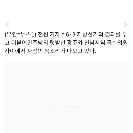
(무안=뉴스1) 전원 기자 = 6·3 지방선거의 결과를 두
고 더불어민주당의 텃밭인 광주와 전남지역 국회의원
사이에서 자성의 목소리가 나오고 있다.