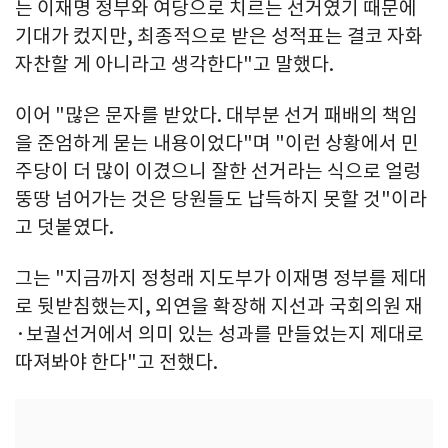
는 이재명 정부와 여당으로 치르는 선거였기 때문에
기대가 컸지만, 최종적으로 받은 성적표는 결코 자화
자찬할 게 아니라고 생각한다"고 말했다.
이어 "많은 문자를 받았다. 대부분 선거 패배의 책임
을 준엄하게 묻는 내용이었다"며 "이런 상황에서 민
주당이 더 많이 이겼으니 잘한 선거라는 식으로 얼렁
뚱땅 넘어가는 것은 당원들도 납득하지 못할 것"이라
고 덧붙였다.
그는 "지금까지 정청래 지도부가 이재명 정부를 제대
로 뒷받침했는지, 외연을 확장해 지선과 국회의원 재
·보궐선거에서 의미 있는 성과를 만들었는지 제대로
따져봐야 한다"고 전했다.