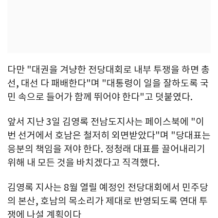
다만 "대권을 겨냥한 전당대회로 내부 투쟁을 하면 총
선, 대선 다 패배한다"며 "대통령이 일을 잘하도록 국
민 속으로 들어가 함께 뛰어야 한다"고 덧붙였다.
앞서 지난 3일 김영록 전남도지사는 페이스북에 "이
번 선거에서 호남은 철저히 외면받았다"며 "당대표는
응분의 책임을 져야 한다. 정청래 대표를 끌어내리기
위해 내 모든 것을 바치겠다고 직격했다.
김영록 지사는 8월 열릴 예정인 전당대회에서 민주당
의 본산, 호남의 목소리가 제대로 반영되도록 연대 투
쟁에 나설 계획이다