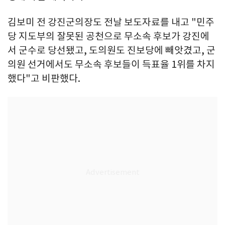
김보미 전 강진군의장도 전날 보도자료를 내고 "민주
당 지도부의 잘못된 공천으로 무소속 후보가 강진에
서 군수로 당선됐고, 도의원도 진보당에 빼앗겼고, 군
의원 선거에서도 무소속 후보들이 득표율 1위를 차지
했다"고 비판했다.