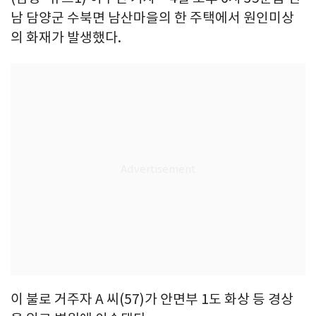
남 담양군 수북면 남산마을의 한 주택에서 원인미상
의 화재가 발생했다.
이 불로 거주자 A 씨(57)가 안면부 1도 화상 등 경상