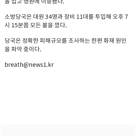
을 입고 병원에 이송됐다.
소방당국은 대원 34명과 장비 11대를 투입해 오후 7
시 15분쯤 모든 불을 껐다.
당국은 정확한 피해규모를 조사하는 한편 화재 원인
을 파악 중이다.
breath@news1.kr