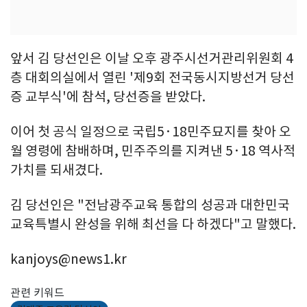
앞서 김 당선인은 이날 오후 광주시선거관리위원회 4
층 대회의실에서 열린 '제9회 전국동시지방선거 당선
증 교부식'에 참석, 당선증을 받았다.
이어 첫 공식 일정으로 국립5·18민주묘지를 찾아 오
월 영령에 참배하며, 민주주의를 지켜낸 5·18 역사적
가치를 되새겼다.
김 당선인은 "전남광주교육 통합의 성공과 대한민국
교육특별시 완성을 위해 최선을 다 하겠다"고 말했다.
kanjoys@news1.kr
관련 키워드