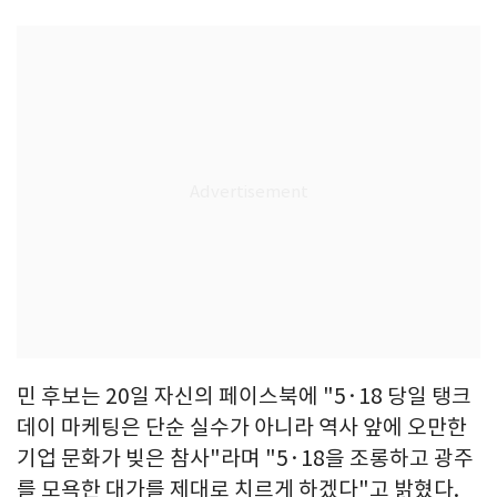
민 후보는 20일 자신의 페이스북에 "5·18 당일 탱크
데이 마케팅은 단순 실수가 아니라 역사 앞에 오만한
기업 문화가 빚은 참사"라며 "5·18을 조롱하고 광주
를 모욕한 대가를 제대로 치르게 하겠다"고 밝혔다.