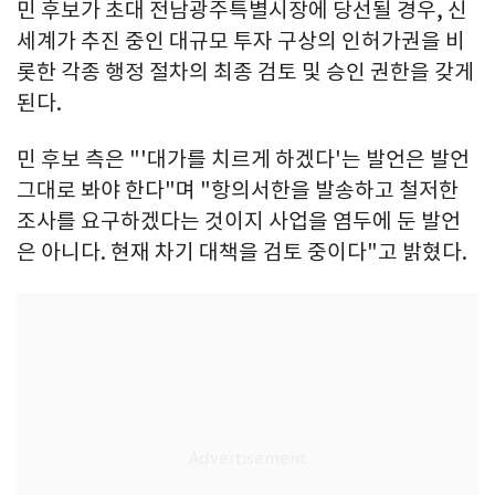
민 후보가 초대 전남광주특별시장에 당선될 경우, 신
세계가 추진 중인 대규모 투자 구상의 인허가권을 비
롯한 각종 행정 절차의 최종 검토 및 승인 권한을 갖게
된다.
민 후보 측은 "'대가를 치르게 하겠다'는 발언은 발언
그대로 봐야 한다"며 "항의서한을 발송하고 철저한
조사를 요구하겠다는 것이지 사업을 염두에 둔 발언
은 아니다. 현재 차기 대책을 검토 중이다"고 밝혔다.