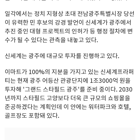
일각에서는 정치 지형상 초대 전남광주특별시장 당선
이 유력한 민 후보의 강경 발언이 신세계가 광주에서
추진 중인 대형 프로젝트의 인허가 등 행정 절차에 변
수가 될 수 있다는 관측을 내놓고 있다.
신세계는 광주에 대규모 투자를 진행하고 있다.
이마트가 100%의 지분을 가지고 있는 신세계프라퍼
티는 현재 광주 어등산 관광단지에 1조3000억 원을
투자해 '그랜드 스타필드 광주'를 준비 중이다. 2030
년까지 스타필드 고양보다 더욱 큰 규모의 쇼핑몰을
준공하겠다는 계획인데 이 안에는 워터파크와 호텔,
골프장도 포함돼 있다.