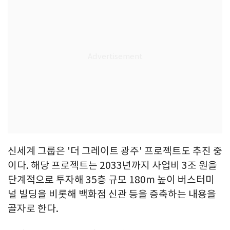
신세계 그룹은 '더 그레이트 광주' 프로젝트도 추진 중
이다. 해당 프로젝트는 2033년까지 사업비 3조 원을
단계적으로 투자해 35층 규모 180m 높이 버스터미
널 빌딩을 비롯해 백화점 신관 등을 증축하는 내용을
골자로 한다.