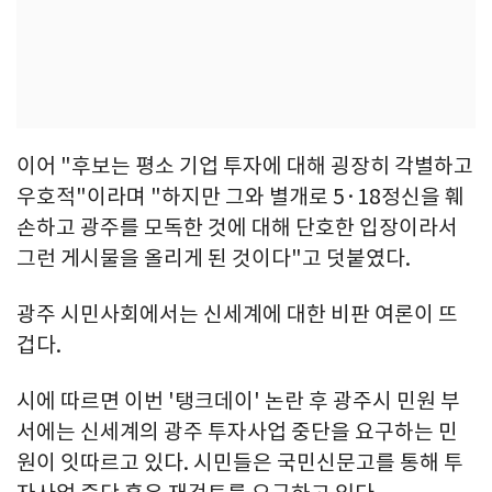
이어 "후보는 평소 기업 투자에 대해 굉장히 각별하고
우호적"이라며 "하지만 그와 별개로 5·18정신을 훼
손하고 광주를 모독한 것에 대해 단호한 입장이라서
그런 게시물을 올리게 된 것이다"고 덧붙였다.
광주 시민사회에서는 신세계에 대한 비판 여론이 뜨
겁다.
시에 따르면 이번 '탱크데이' 논란 후 광주시 민원 부
서에는 신세계의 광주 투자사업 중단을 요구하는 민
원이 잇따르고 있다. 시민들은 국민신문고를 통해 투