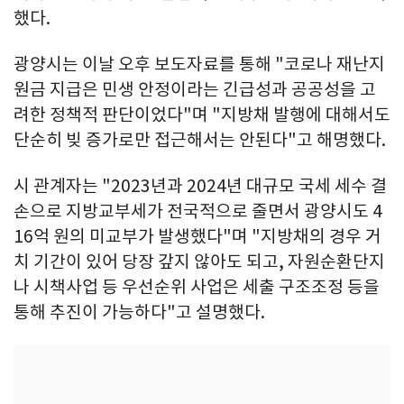
했다.
광양시는 이날 오후 보도자료를 통해 "코로나 재난지
원금 지급은 민생 안정이라는 긴급성과 공공성을 고
려한 정책적 판단이었다"며 "지방채 발행에 대해서도
단순히 빚 증가로만 접근해서는 안된다"고 해명했다.
시 관계자는 "2023년과 2024년 대규모 국세 세수 결
손으로 지방교부세가 전국적으로 줄면서 광양시도 4
16억 원의 미교부가 발생했다"며 "지방채의 경우 거
치 기간이 있어 당장 갚지 않아도 되고, 자원순환단지
나 시책사업 등 우선순위 사업은 세출 구조조정 등을
통해 추진이 가능하다"고 설명했다.