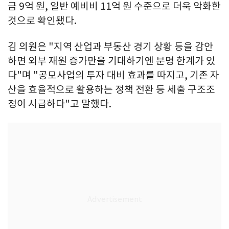
금 9억 원, 일반 예비비 11억 원 수준으로 더욱 악화한
것으로 확인됐다.
김 의원은 "지역 산업과 부동산 경기 상황 등을 감안
하면 외부 재원 증가만을 기대하기엔 분명 한계가 있
다"며 "공모사업의 투자 대비 효과를 따지고, 기존 자
산을 효율적으로 활용하는 정책 전환 등 세출 구조조
정이 시급하다"고 말했다.