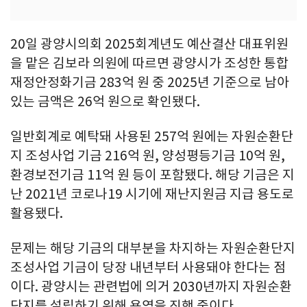
20일 광양시의회 2025회계년도 예산결산 대표위원
을 맡은 김보라 의원에 따르면 광양시가 조성한 통합
재정안정화기금 283억 원 중 2025년 기준으로 남아
있는 금액은 26억 원으로 확인됐다.
일반회계로 예탁돼 사용된 257억 원에는 자원순환단
지 조성사업 기금 216억 원, 양성평등기금 10억 원,
환경보전기금 11억 원 등이 포함됐다. 해당 기금은 지
난 2021년 코로나19 시기에 재난지원금 지급 용도로
활용됐다.
문제는 해당 기금의 대부분을 차지하는 자원순환단지
조성사업 기금이 당장 내년부터 사용돼야 한다는 점
이다. 광양시는 관련법에 의거 2030년까지 자원순환
단지를 설립하기 위해 용역을 진행 중이다.