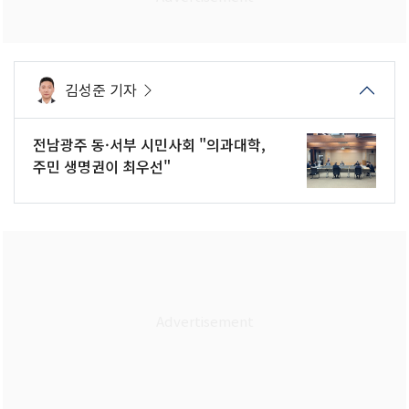
김성준 기자
전남광주 동·서부 시민사회 "의과대학,
주민 생명권이 최우선"