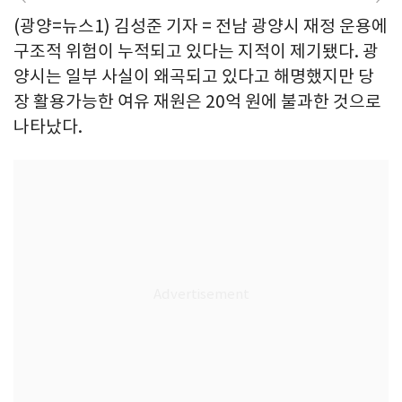
(광양=뉴스1) 김성준 기자 = 전남 광양시 재정 운용에
구조적 위험이 누적되고 있다는 지적이 제기됐다. 광
양시는 일부 사실이 왜곡되고 있다고 해명했지만 당
장 활용가능한 여유 재원은 20억 원에 불과한 것으로
나타났다.