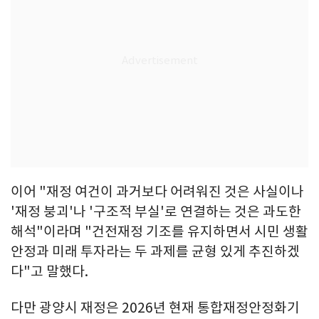
이어 "재정 여건이 과거보다 어려워진 것은 사실이나
'재정 붕괴'나 '구조적 부실'로 연결하는 것은 과도한
해석"이라며 "건전재정 기조를 유지하면서 시민 생활
안정과 미래 투자라는 두 과제를 균형 있게 추진하겠
다"고 말했다.
다만 광양시 재정은 2026년 현재 통합재정안정화기