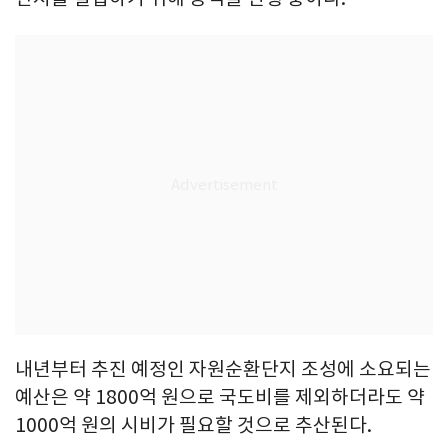
내년부터 추진 예정인 자원순환단지 조성에 소요되는
예산은 약 1800억 원으로 국도비를 제외하더라도 약
1000억 원의 시비가 필요할 것으로 추산된다.