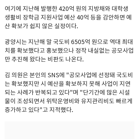
여기에 지난해 발행한 420억 원의 지방채와 대학생
생활비 장학금 지원사업 예산 40억 등을 감안하면 예
산 확보가 쉽지 않은 실정이다.
광양시는 지난해 말 국도비 6505억 원으로 역대 최대
치를 확보했다고 홍보했으나 정작 내실없는 공모사업
만 추진해 왔다는 비판도 나온다.
김 의원은 본인의 SNS에 "공모사업에 선정돼 국도비
는 확보했지만 시 예산을 확보하지 못해 사업이 지연
되는 사례가 반복되고 있다"며 "단기간에 많은 시설
물이 조성되면서 위탁운영비와 유지관리비도 빠르게
증가하고 있다"고 지적했다.