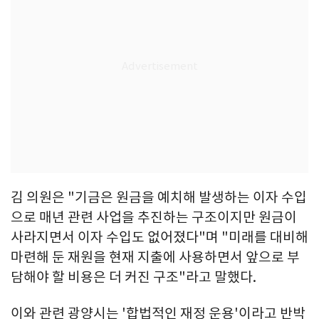
김 의원은 "기금은 원금을 예치해 발생하는 이자 수입
으로 매년 관련 사업을 추진하는 구조이지만 원금이
사라지면서 이자 수입도 없어졌다"며 "미래를 대비해
마련해 둔 재원을 현재 지출에 사용하면서 앞으로 부
담해야 할 비용은 더 커진 구조"라고 말했다.
이와 관련 광양시는 '합법적인 재정 운용'이라고 반박