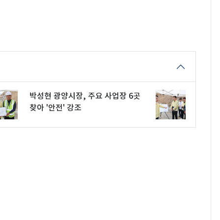
박성현 광양시장, 주요 사업장 6곳
찾아 '안전' 강조