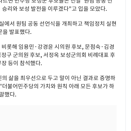
따르면 민주당 보성군 후보들은 전날 '원팀 공동 선
거 승리와 보성 발전을 이루겠다"고 입을 모았다.
실에서 원팀 공동 선언식을 개최하고 책임정치 실현
문을 발표했다.
 비롯해 임용민·강경윤 시의원 후보, 문점숙·김경
구 군의원 후보, 서정옥 보성군의회 비례대표 후
장 등이 참석했다.
의 삶을 최우선으로 두고 말이 아닌 결과로 증명하
 "더불어민주당의 가치와 원칙 아래 모든 후보가 하
말했다.