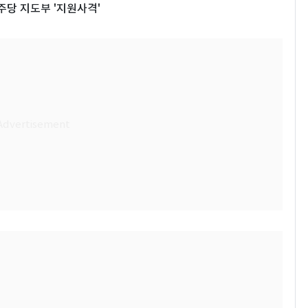
주당 지도부 '지원사격'