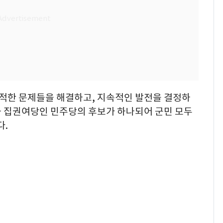
산적한 문제들을 해결하고, 지속적인 발전을 결정하
과 집권여당인 민주당의 후보가 하나되어 군민 모두
다.