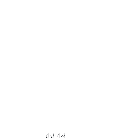
관련 기사