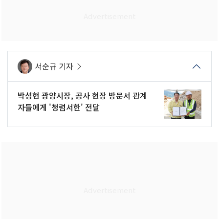
서순규 기자
박성현 광양시장, 공사 현장 방문서 관계
자들에게 '청렴서한' 전달