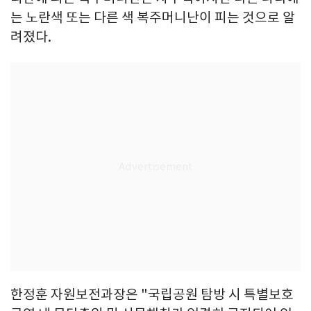
는 노란색 또는 다른 색 복주머니난이 피는 것으로 알
려졌다.
한정훈 자원보전과장은 "국립공원 탐방 시 특별보호