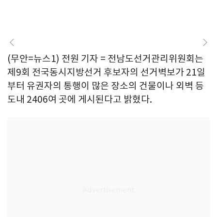
(무안=뉴스1) 전원 기자 = 전남도선거관리위원회는
제9회 전국동시지방선거 후보자의 선거벽보가 21일
부터 유권자의 통행이 많은 장소의 건물이나 외벽 등
도내 2406여 곳에 게시된다고 밝혔다.