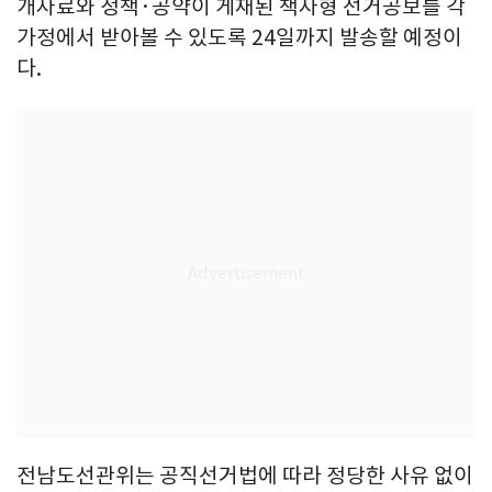
개자료와 정책·공약이 게재된 책자형 선거공보를 각
가정에서 받아볼 수 있도록 24일까지 발송할 예정이
다.
전남도선관위는 공직선거법에 따라 정당한 사유 없이