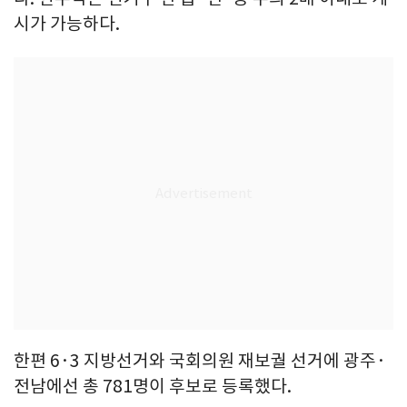
시가 가능하다.
한편 6·3 지방선거와 국회의원 재보궐 선거에 광주·
전남에선 총 781명이 후보로 등록했다.