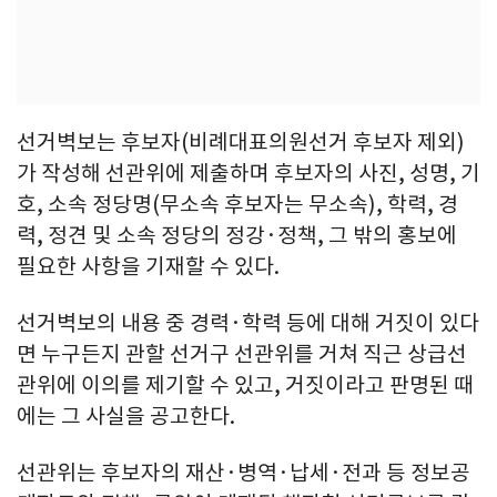
선거벽보는 후보자(비례대표의원선거 후보자 제외)
가 작성해 선관위에 제출하며 후보자의 사진, 성명, 기
호, 소속 정당명(무소속 후보자는 무소속), 학력, 경
력, 정견 및 소속 정당의 정강·정책, 그 밖의 홍보에
필요한 사항을 기재할 수 있다.
선거벽보의 내용 중 경력·학력 등에 대해 거짓이 있다
면 누구든지 관할 선거구 선관위를 거쳐 직근 상급선
관위에 이의를 제기할 수 있고, 거짓이라고 판명된 때
에는 그 사실을 공고한다.
선관위는 후보자의 재산·병역·납세·전과 등 정보공