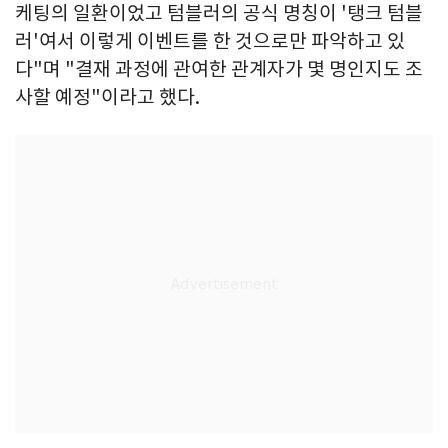
케팅의 일환이었고 텀블러의 공식 명칭이 '탱크 텀블
러'여서 이렇게 이벤트를 한 것으로만 파악하고 있
다"며 "결재 과정에 관여한 관계자가 몇 명인지도 조
사할 예정"이라고 했다.