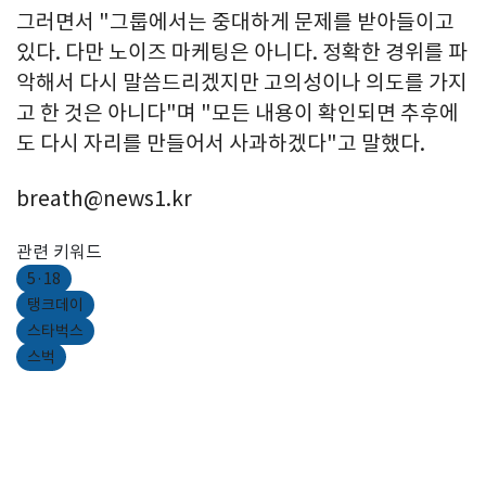
그러면서 "그룹에서는 중대하게 문제를 받아들이고
있다. 다만 노이즈 마케팅은 아니다. 정확한 경위를 파
악해서 다시 말씀드리겠지만 고의성이나 의도를 가지
고 한 것은 아니다"며 "모든 내용이 확인되면 추후에
도 다시 자리를 만들어서 사과하겠다"고 말했다.
breath@news1.kr
관련 키워드
5·18
탱크데이
스타벅스
스벅