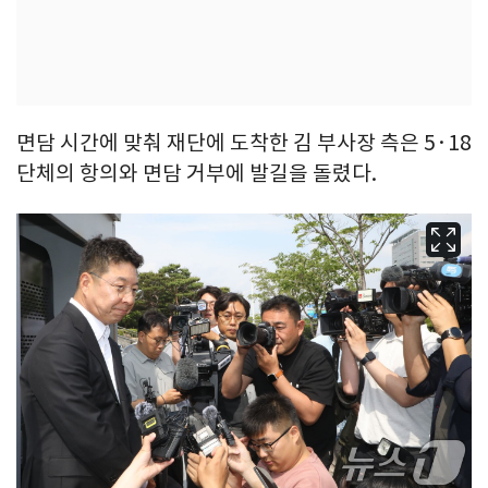
면담 시간에 맞춰 재단에 도착한 김 부사장 측은 5·18
단체의 항의와 면담 거부에 발길을 돌렸다.