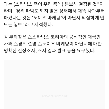
과는 (스타벅스 측이 우리 측에) 통보해 결정된 것"이
라며 "경위 파악도 되지 않은 상태에서 대뜸 사과부터
하겠다는 것은 '노이즈 마케팅'이 아닌지 의심하게 만
드는 행보"라고 지적했다.
김 부회장은 △스타벅스 코리아의 공식적인 대국민
사과 △경위 설명 △노이즈 마케팅이 아닌지에 대한
명확한 진상조사, 조사 결과 발표 등을 요구했다.