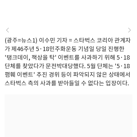
(광주=뉴스1) 이수민 기자 = 스타벅스 코리아 관계자
가 제46주년 5·18민주화운동 기념일 당일 진행한
'탱크데이, 책상을 탁' 이벤트를 사과하기 위해 5·18
단체를 찾았다가 문전박대당했다. 5월 단체는 '5·18
폄훼 이벤트' 추진 경위 등이 파악되지 않은 상태에서
스타벅스 측의 사과를 받아들일 수 없다는 입장이다.