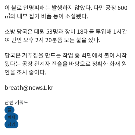
이 불로 인명피해는 발생하지 않았다. 다만 공장 600
㎡와 내부 집기 비품 등이 소실됐다.
소방 당국은 대원 53명과 장비 18대를 투입해 1시간
여 만인 오후 2시 20분쯤 모든 불을 껐다.
당국은 거푸집을 만드는 작업 중 벽면에서 불이 시작
됐다는 공장 관계자 진술을 바탕으로 정확한 화재 원
인을 조사 중이다.
breath@news1.kr
관련 키워드
불
화재
담양