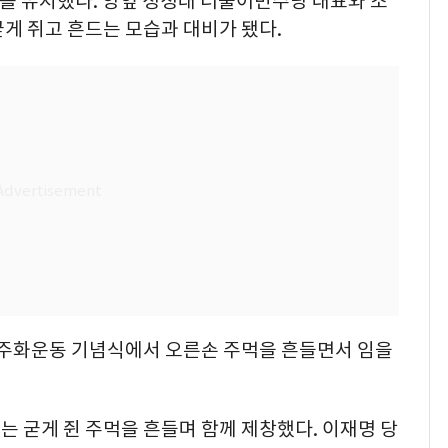
'를 유지했다. 양옆 정청래 더불어민주당 대표와 조
게 쥐고 흔드는 모습과 대비가 됐다.
8민주화운동 기념식에서 오른손 주먹을 흔들면서 임을
 굳게 쥔 주먹을 흔들며 함께 제창했다. 이재명 당