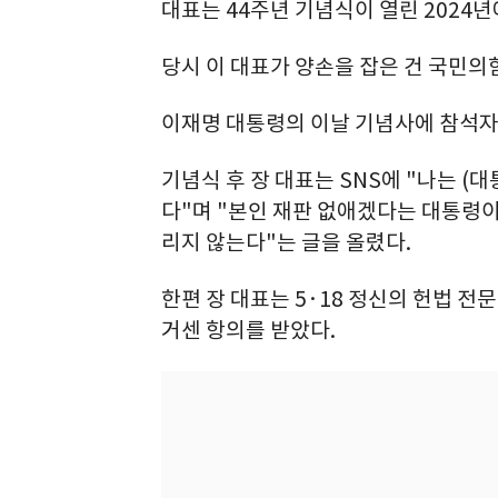
대표는 44주년 기념식이 열린 2024
당시 이 대표가 양손을 잡은 건 국민
이재명 대통령의 이날 기념사에 참석자
기념식 후 장 대표는 SNS에 "나는 (대
다"며 "본인 재판 없애겠다는 대통령이
리지 않는다"는 글을 올렸다.
한편 장 대표는 5·18 정신의 헌법 
거센 항의를 받았다.