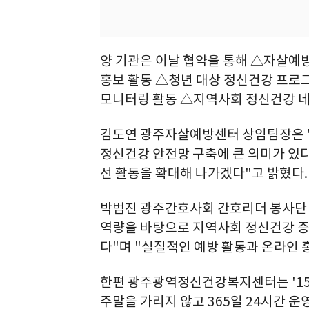
양 기관은 이날 협약을 통해 △자살예
홍보 활동 △청년 대상 정신건강 프로
모니터링 활동 △지역사회 정신건강 네
김도연 광주자살예방센터 상임팀장은 
정신건강 안전망 구축에 큰 의미가 있
선 활동을 확대해 나가겠다"고 밝혔다.
박범진 광주간호사회 간호리더 봉사단 
역량을 바탕으로 지역사회 정신건강 
다"며 "실질적인 예방 활동과 온라인 
한편 광주광역정신건강복지센터는 '157
주말을 가리지 않고 365일 24시간 운