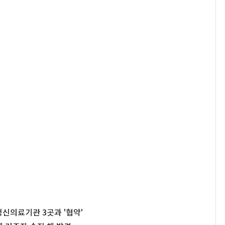
신의료기관 3곳과 '협약'