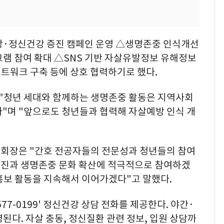
방·정신건강 증진 캠페인 운영 △생명존중 인식개선
그램 참여 확대 △SNS 기반 자살유발정보 유해정보
트워크 구축 등에 상호 협력하기로 했다.
"청년 세대와 함께하는 생명존중 활동은 지역사회
다"며 "앞으로도 청년들과 협력해 자살예방 인식 개
회장은 "간호 전공자들의 전문성과 청년들의 참여
증진과 생명존중 문화 확산에 적극적으로 참여하겠
홍보 활동을 지속해서 이어가겠다"고 말했다.
7-0199' 정신건강 상담 전화를 제공한다. 야간·
영된다. 자살 충동, 정신질환 관련 정보, 입원 상담까