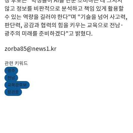
장 후보는 "학생들이 AI를 단순 소비하는 데 그치지
않고 정보를 비판적으로 분석하고 책임 있게 활용할
수 있는 역량을 길러야 한다"며 "기술을 넘어 사고력,
판단력, 공감과 협력의 힘을 키우는 교육으로 전남·
광주의 미래를 준비하겠다"고 밝혔다.
zorba85@news1.kr
관련 키워드
광주
전남
교육감후보
장관호