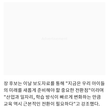
장 후보는 이날 보도자료를 통해 "지금은 우리 아이들
의 미래를 새롭게 준비해야 할 중요한 전환점"이라며
"산업과 일자리, 학습 방식이 빠르게 변화하는 만큼
교육 역시 근본적인 전환이 필요하다"고 강조했다.