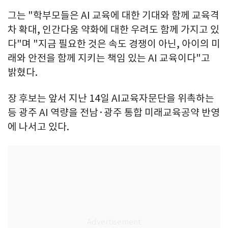
그는 "학부모들은 AI 교육에 대한 기대와 함께 교육격
차 확대, 인간다움 약화에 대한 우려도 함께 가지고 있
다"며 "지금 필요한 것은 속도 경쟁이 아닌, 아이의 미
래와 안전을 함께 지키는 책임 있는 AI 교육이다"고
밝혔다.
장 후보는 앞서 지난 14일 AI교육자문단을 위촉하는
등 광주 AI 역량을 전남·광주 통합 미래교육공약 반영
에 나서고 있다.