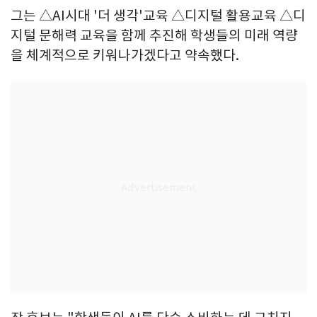
그는 △AI시대 '더 생각'교육 △디지털 활용교육 △디
지털 문해력 교육을 함께 추진해 학생들의 미래 역량
을 체계적으로 키워나가겠다고 약속했다.