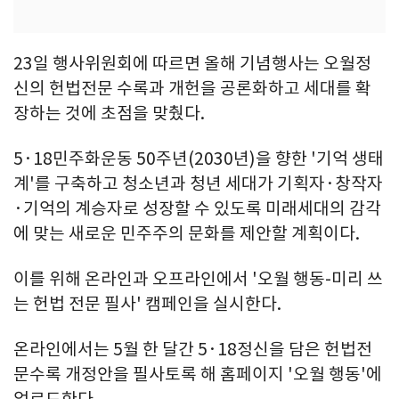
23일 행사위원회에 따르면 올해 기념행사는 오월정
신의 헌법전문 수록과 개헌을 공론화하고 세대를 확
장하는 것에 초점을 맞췄다.
5·18민주화운동 50주년(2030년)을 향한 '기억 생태
계'를 구축하고 청소년과 청년 세대가 기획자·창작자
·기억의 계승자로 성장할 수 있도록 미래세대의 감각
에 맞는 새로운 민주주의 문화를 제안할 계획이다.
이를 위해 온라인과 오프라인에서 '오월 행동-미리 쓰
는 헌법 전문 필사' 캠페인을 실시한다.
온라인에서는 5월 한 달간 5·18정신을 담은 헌법전
문수록 개정안을 필사토록 해 홈페이지 '오월 행동'에
업로드한다.