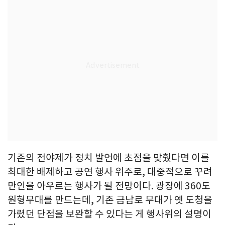
기존의 전야제가 정치 발언에 초점을 맞췄다면 이를
최대한 배제하고 공연 행사 위주로, 대중적으로 꾸려
만인을 아우르는 행사가 될 전망이다. 광장에 360도
원형무대를 만드는데, 기존 금남로 무대가 옛 도청을
가렸던 단점을 보완할 수 있다는 게 행사위의 설명이