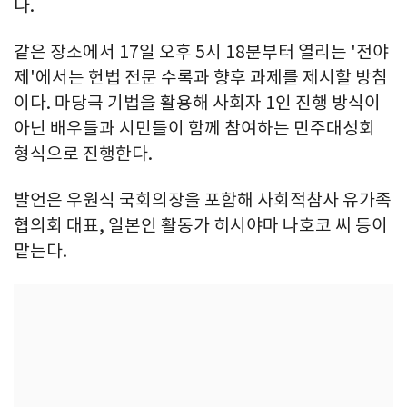
다.
같은 장소에서 17일 오후 5시 18분부터 열리는 '전야
제'에서는 헌법 전문 수록과 향후 과제를 제시할 방침
이다. 마당극 기법을 활용해 사회자 1인 진행 방식이
아닌 배우들과 시민들이 함께 참여하는 민주대성회
형식으로 진행한다.
발언은 우원식 국회의장을 포함해 사회적참사 유가족
협의회 대표, 일본인 활동가 히시야마 나호코 씨 등이
맡는다.