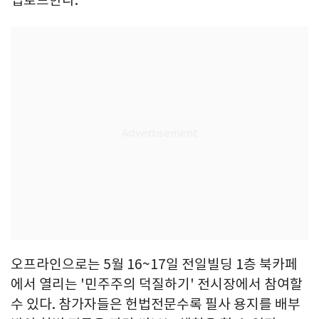
오프라인으로는 5월 16~17일 전일빌딩 1층 북카페
에서 열리는 '민주주의 덕질하기' 전시장에서 참여할
수 있다. 참가자들은 헌법전문수록 필사 용지를 배부