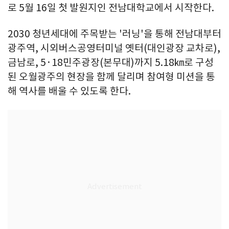
로 5월 16일 첫 발원지인 전남대학교에서 시작한다.
2030 청년세대에 주목받는 '러닝'을 통해 전남대부터
광주역, 시외버스공영터미널 옛터(대인광장 교차로),
금남로, 5·18민주광장(본무대)까지 5.18㎞로 구성
된 오월광주의 현장을 함께 달리며 참여형 미션을 통
해 역사를 배울 수 있도록 한다.