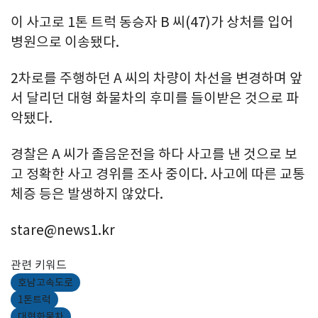
이 사고로 1톤 트럭 동승자 B 씨(47)가 상처를 입어
병원으로 이송됐다.
2차로를 주행하던 A 씨의 차량이 차선을 변경하며 앞
서 달리던 대형 화물차의 후미를 들이받은 것으로 파
악됐다.
경찰은 A 씨가 졸음운전을 하다 사고를 낸 것으로 보
고 정확한 사고 경위를 조사 중이다. 사고에 따른 교통
체증 등은 발생하지 않았다.
stare@news1.kr
관련 키워드
호남고속도로
1톤트럭
대형화물차