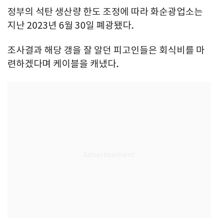
정부의 석탄 생산량 한도 조정에 따라 화순광업소는
지난 2023년 6월 30일 폐광됐다.
조사결과 해당 갱을 잘 알던 피고인들은 회식비를 마
련하겠다며 케이블을 캐냈다.