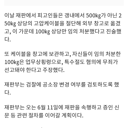
이날 재판에서 피고인들은 갱내에서 500㎏가 아닌 2
50㎏ 상당의 고압케이블을 절단해 외부 창고로 옮겼
고, 이 가운데 100㎏ 상당만 임의 처분했다고 진술했
다.
또 케이블을 창고에 보관하고, 자신들이 임의 처분한
100㎏은 업무상횡령으로, 특수절도 혐의에 무죄가
선고돼야 한다고 주장했다.
재판부는 검찰에 공소장 변경 여부를 검토하도록 했
다.
재판부는 오는 6월 11일에 재판을 속행하고 증인 신
문 등 관련 절차를 이어갈 계획이다.