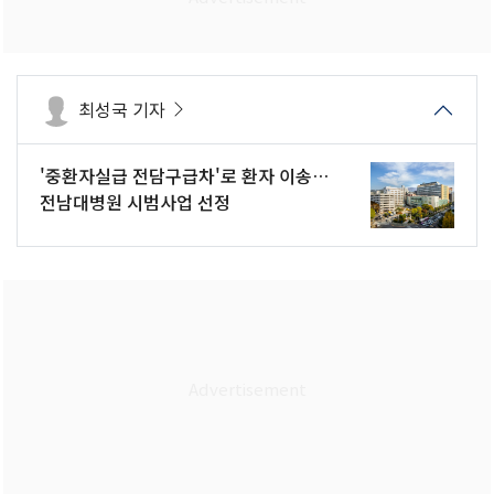
최성국 기자
'중환자실급 전담구급차'로 환자 이송…
전남대병원 시범사업 선정