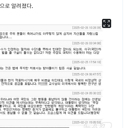
문으로 알려졌다.