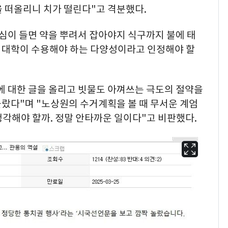
 떠올리니 치가 떨린다"고 격분했다.
심이 들면 약을 뿌려서 잡아야지 식구까지 불에 태
 대학이 수용해야 하는 다양성이라고 인정해야 할
에 대한 글을 올리고 빗물도 아껴쓰는 극도의 절약을
놀랐다"며 "노상원의 수거계획을 볼 때 무서운 계엄
각해야 할까. 정말 안타까운 일이다"고 비판했다.