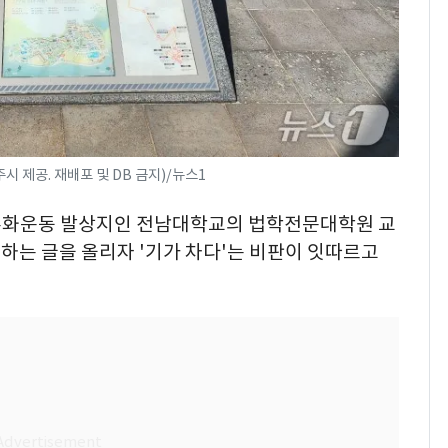
 제공. 재배포 및 DB 금지)/뉴스1
8민주화운동 발상지인 전남대학교의 법학전문대학원 교
하는 글을 올리자 '기가 차다'는 비판이 잇따르고