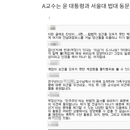
A교수는 윤 대통령과 서울대 법대 동