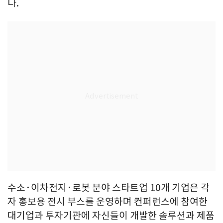
다.
수소·이차전지·로봇 분야 스타트업 10개 기업은 각
자 홍보용 전시 부스를 운영하며 컨퍼런스에 참여한
대기업과 투자기관에 자신들이 개발한 솔루션과 제품