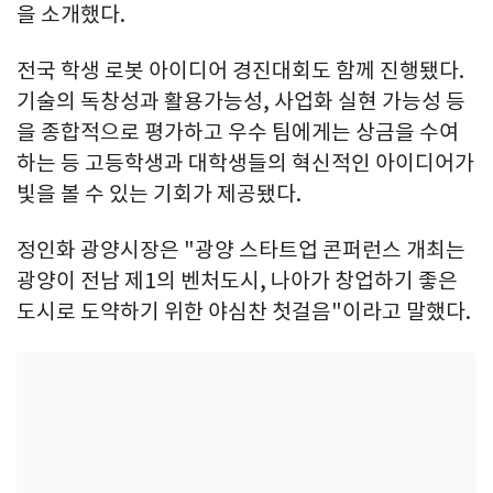
을 소개했다.
전국 학생 로봇 아이디어 경진대회도 함께 진행됐다.
기술의 독창성과 활용가능성, 사업화 실현 가능성 등
을 종합적으로 평가하고 우수 팀에게는 상금을 수여
하는 등 고등학생과 대학생들의 혁신적인 아이디어가
빛을 볼 수 있는 기회가 제공됐다.
정인화 광양시장은 "광양 스타트업 콘퍼런스 개최는
광양이 전남 제1의 벤처도시, 나아가 창업하기 좋은
도시로 도약하기 위한 야심찬 첫걸음"이라고 말했다.