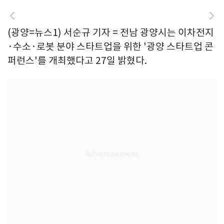
(광양=뉴스1) 서순규 기자 = 전남 광양시는 이차전지
·수소·로봇 분야 스타트업을 위한 '광양 스타트업 콘
퍼런스'를 개최했다고 27일 밝혔다.