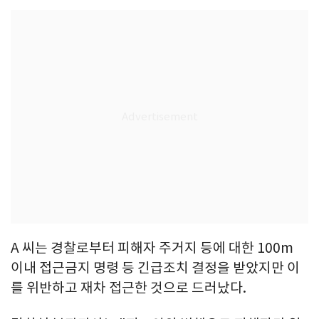
A 씨는 경찰로부터 피해자 주거지 등에 대한 100m
이내 접근금지 명령 등 긴급조치 결정을 받았지만 이
를 위반하고 재차 접근한 것으로 드러났다.