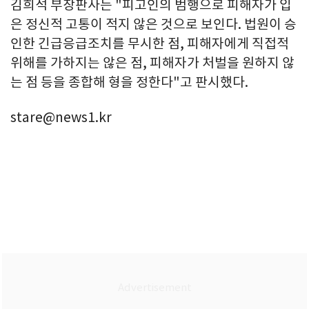
김희석 부장판사는 "피고인의 범행으로 피해자가 입
은 정신적 고통이 적지 않은 것으로 보인다. 법원이 승
인한 긴급응급조치를 무시한 점, 피해자에게 직접적
위해를 가하지는 않은 점, 피해자가 처벌을 원하지 않
는 점 등을 종합해 형을 정한다"고 판시했다.
stare@news1.kr