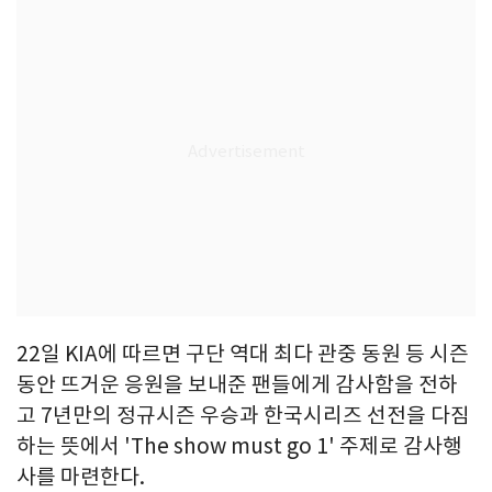
22일 KIA에 따르면 구단 역대 최다 관중 동원 등 시즌
동안 뜨거운 응원을 보내준 팬들에게 감사함을 전하
고 7년만의 정규시즌 우승과 한국시리즈 선전을 다짐
하는 뜻에서 'The show must go 1' 주제로 감사행
사를 마련한다.