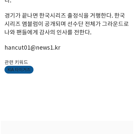
다.
경기가 끝나면 한국시리즈 출정식을 거행한다. 한국
시리즈 앰블럼이 공개되며 선수단 전체가 그라운드로
나와 팬들에게 감사의 인사를 전한다.
hancut01@news1.kr
관련 키워드
KIA 타이거즈