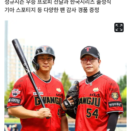
정규시즌 우승 프로피 전달과 한국시리즈 출정식
기아 스포티지 등 다양한 팬 감사 경품 증정