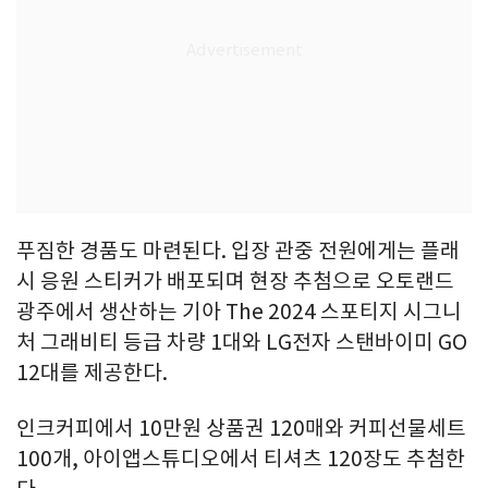
푸짐한 경품도 마련된다. 입장 관중 전원에게는 플래
시 응원 스티커가 배포되며 현장 추첨으로 오토랜드
광주에서 생산하는 기아 The 2024 스포티지 시그니
처 그래비티 등급 차량 1대와 LG전자 스탠바이미 GO
12대를 제공한다.
인크커피에서 10만원 상품권 120매와 커피선물세트
100개, 아이앱스튜디오에서 티셔츠 120장도 추첨한