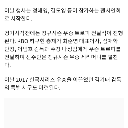
이날 행사는 정해영, 김도영 등이 참가하는 팬사인회
로 시작한다.
경기시작전에는 정규시즌 우승 트로피 전달식이 진행
된다. KBO 허구현 총재가 최준영 대표이사, 심재학
단장, 이범호 감독과 주장 나성범에게 우승 트로피를
전달하며 선수단은 정규시즌 우승 세리머니를 펼친
다.
이날 2017 한국시리즈 우승을 이끌었던 김기태 감독
의 특별 시구도 마련된다.