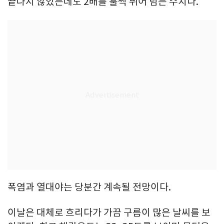
끝나지 않았는데도 2배를 훌쩍 뛰어 넘는 수치다.
폭염과 열대야는 당분간 계속될 전망이다.
이날은 대체로 흐리다가 가끔 구름이 많은 날씨를 보