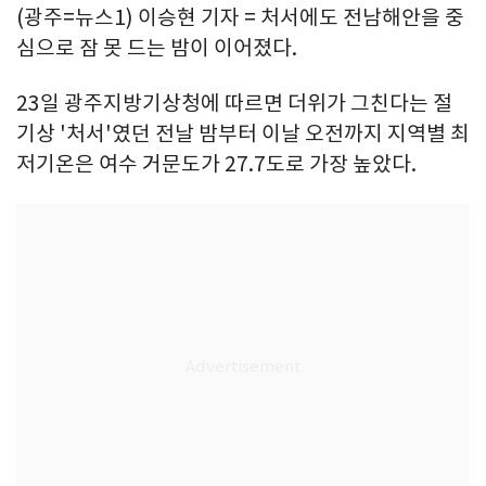
(광주=뉴스1) 이승현 기자 = 처서에도 전남해안을 중
심으로 잠 못 드는 밤이 이어졌다.
23일 광주지방기상청에 따르면 더위가 그친다는 절
기상 '처서'였던 전날 밤부터 이날 오전까지 지역별 최
저기온은 여수 거문도가 27.7도로 가장 높았다.