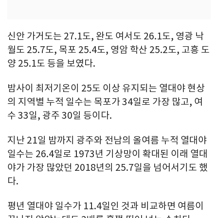
신안 가거도는 27.1도, 완도 여서도 26.1도, 영광 낙
월도 25.7도, 목포 25.4도, 영암 학산 25.2도, 고흥 도
양 25.1도 등을 보였다.
밤사이 최저기온이 25도 이상 유지되는 열대야 현상
의 지역별 누적 일수는 목포가 34일로 가장 많고, 여
수 33일, 광주 30일 등이다.
지난 21일 밤까지 광주와 전남의 올여름 누적 열대야
일수는 26.4일로 1973년 기상망이 확대된 이래 열대
야가 가장 많았던 2018년의 25.7일을 넘어서기도 했
다.
평년 열대야 일수가 11.4일인 것과 비교하면 여름이