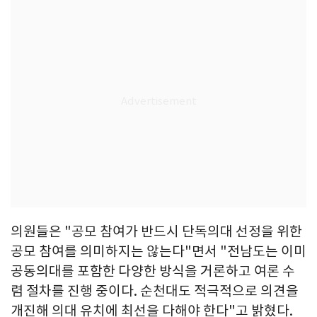
의원들은 "공모 참여가 반드시 단독의대 선정을 위한
공모 참여를 의미하지는 않는다"면서 "전남도는 이미
공동의대를 포함한 다양한 방식을 거론하고 여론 수
렴 절차를 진행 중이다. 순천대도 적극적으로 의견을
개진해 의대 유치에 최선을 다해야 한다"고 밝혔다.