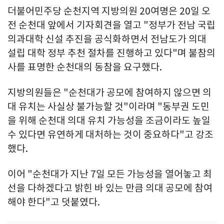
더불어민주당 순천지역 지방의원 20여명은 20일 오
전 순천대 앞에서 기자회견을 열고 "정부가 전남 국립
의과대학 신설 추진을 공식화하면서 전남도가 의대
설립 대학 정부 추천 절차를 진행하고 있다"며 불참의
사를 표명한 순천대의 동참을 요구했다.
지방의원들은 "순천대가 공모에 참여하지 않으면 의
대 유치는 사실상 불가능할 것"이라며 "동부권 도민
을 위해 순천대 의대 유치 가능성을 조금이라도 높일
수 있다면 유연하게 대처하는 것이 중요하다"고 강조
했다.
이어 "순천대가 지난 7일 모든 가능성을 열어놓고 최
선을 다하겠다고 밝힌 바 있는 만큼 의대 공모에 참여
해야 한다"고 덧붙였다.