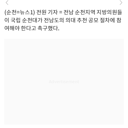
(순천=뉴스1) 전원 기자 = 전남 순천지역 지방의원들
이 국립 순천대가 전남도의 의대 추천 공모 절차에 참
여해야 한다고 촉구했다.