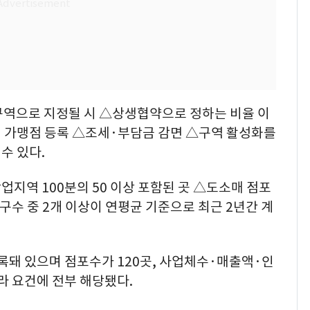
구역으로 지정될 시 △상생협약으로 정하는 비율 이
 가맹점 등록 △조세·부담금 감면 △구역 활성화를
수 있다.
지역 100분의 50 이상 포함된 곳 △도소매 점포
구수 중 2개 이상이 연평균 기준으로 최근 2년간 계
록돼 있으며 점포수가 120곳, 사업체수·매출액·인
라 요건에 전부 해당됐다.