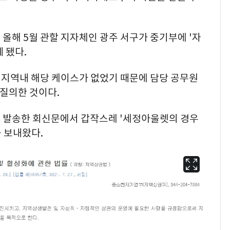
올해 5월 관할 지자체인 광주 서구가 중기부에 '자
 됐다.
 지역내 해당 케이스가 없었기 때문에 담당 공무원
 질의한 것이다.
 발송한 회신문에서 갑작스레 '세정아울렛의 경우
 보내왔다.