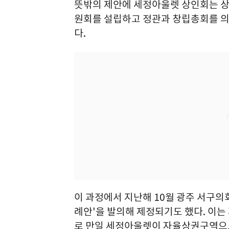
뜻밖의 제안에 세정아울렛 상인회는 상
원회를 설립하고 정관과 창립총회를 
다.
이 과정에서 지난해 10월 광주 서구의
례안'을 발의해 제정되기도 했다. 이는
로 만일 세정아울렛이 자율상권구역으로