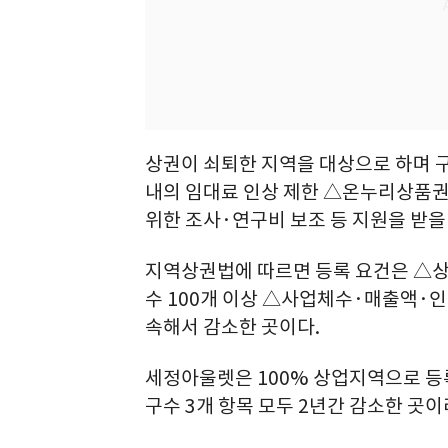
상권이 쇠퇴한 지역을 대상으로 하며 
내의 임대료 인상 제한 △온누리상품권
위한 조사·연구비 보조 등 지원을 받을 
지역상권법에 따르면 등록 요건은 △상업
수 100개 이상 △사업체수·매출액·인
속해서 감소한 곳이다.
세정아울렛은 100% 상업지역으로 등
구수 3개 항목 모두 2년간 감소한 곳이