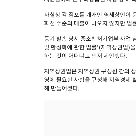
사실상 각 점포를 개개인 영세상인이 
화점 수준의 매출이 나오지 않지만 법률
등기 발송 당시 중소벤처기업부 사업 담당
및 활성화에 관한 법률'(지역상권법)
하는 것이 어떠냐고 먼저 제안했다.
지역상권법은 지역상권 구성원 간의 상
영에 필요한 사항을 규정해 지역경제 
해 만들어졌다.