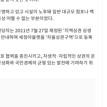
운영하고 있고 시설이 노후돼 일반 대규모 점포나 백
상 어쩔 수 없는 부분이었다.
자는 2021년 7월 27일 제정된 '지역상권 상생
을 안내하며 세정아울렛을 '자율상권구역'으로 등록
호 협력을 증진시키고, 자생적·자립적인 상권의 운
활성화와 국민경제의 균형 있는 발전에 기여하기 위