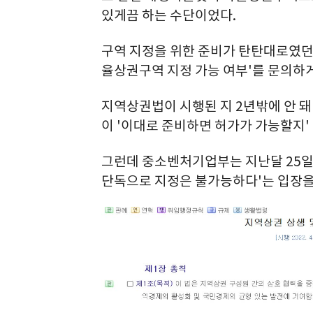
있게끔 하는 수단이었다.
구역 지정을 위한 준비가 탄탄대로였던 
율상권구역 지정 가능 여부'를 문의하게
지역상권법이 시행된 지 2년밖에 안 돼
이 '이대로 준비하면 허가가 가능할지'
그런데 중소벤처기업부는 지난달 25일
단독으로 지정은 불가능하다'는 입장을