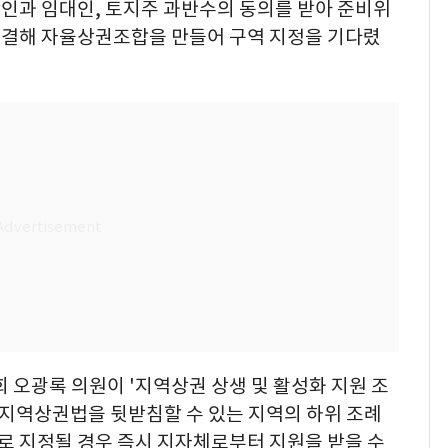
인과 임대인, 토지주 과반수의 동의를 받아 준비위
의결해 자율상권조합을 만들어 구역 지정을 기다렸
회 오광록 의원이 '지역상권 상생 및 활성화 지원 조
 지역상권법을 뒷받침할 수 있는 지역의 하위 조례
 지정될 경우 즉시 지자체로부터 지원을 받을 수