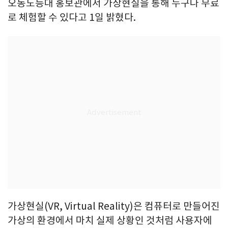
오동도등대 홍보관에서 가상현실을 통해 누구나 무료
로 체험할 수 있다고 1일 밝혔다.
가상현실(VR, Virtual Reality)은 컴퓨터로 만들어진
가상의 환경에서 마치 실제 상황인 것처럼 사용자에