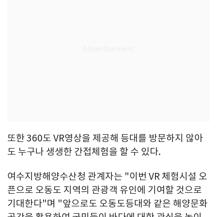
또한 360도 VR영상을 제공해 등대를 방문하지 않아
도 누구나 생생한 간접체험을 할 수 있다.
여수지방해양수산청 관계자는 "이번 VR 체험시설 오
픈으로 오동도 지역의 관광객 유인에 기여할 것으로
기대한다"며 "앞으로도 오동도등대와 같은 해양문화