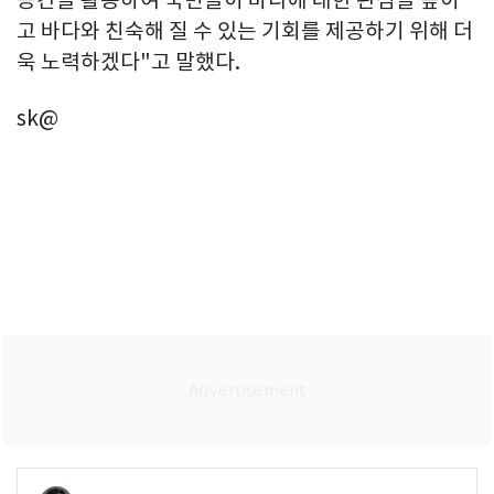
공간을 활용하여 국민들이 바다에 대한 관심을 높이
고 바다와 친숙해 질 수 있는 기회를 제공하기 위해 더
욱 노력하겠다"고 말했다.
sk@