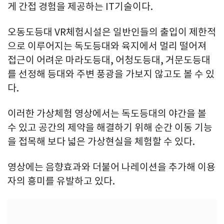
게 간접 경험을 제공하는 IT기술이다.
오동도등대 VR체험시설은 일반인들의 출입이 제한적
으로 이루어지는 독도등대와 육지에서 멀리 떨어져
접근이 어려운 마라도등대, 어청도등대, 거문도등대
를 선정해 등대와 주변 풍광을 가보지 않고도 볼 수 있
다.
이러한 가상체험 영상에서는 독도등대의 야간을 볼
수 있고 공간의 제약을 해결하기 위해 순간 이동 기능
을 접목해 보다 넓은 가상현실을 체험할 수 있다.
영상에는 음향효과와 더불어 나레이션을 추가해 이용
자의 흥미를 유발하고 있다.