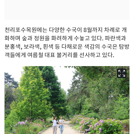
천리포수목원에는 다양한 수국이 8월까지 차례로 개
화하며 숲과 정원을 화려하게 수놓고 있다. 파란색과
분홍색, 보라색, 흰색 등 다채로운 색감의 수국은 탐방
객들에게 여름철 대표 볼거리를 선사하고 있다.