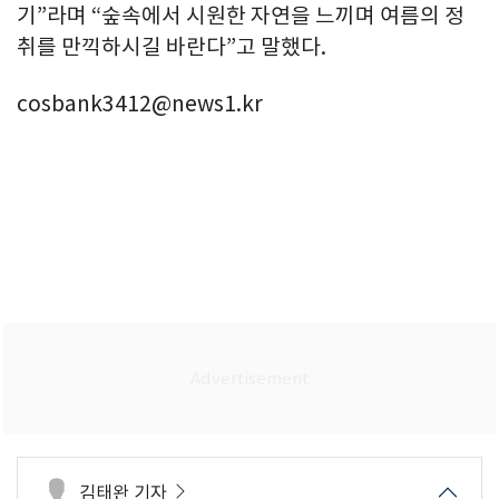
기”라며 “숲속에서 시원한 자연을 느끼며 여름의 정
취를 만끽하시길 바란다”고 말했다.
cosbank3412@news1.kr
김태완 기자