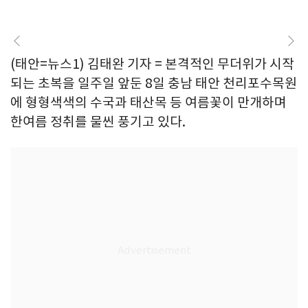
(태안=뉴스1) 김태완 기자 = 본격적인 무더위가 시작
되는 초복을 일주일 앞둔 8일 충남 태안 천리포수목원
에 형형색색의 수국과 태산목 등 여름꽃이 만개하며
한여름 정취를 물씬 풍기고 있다.