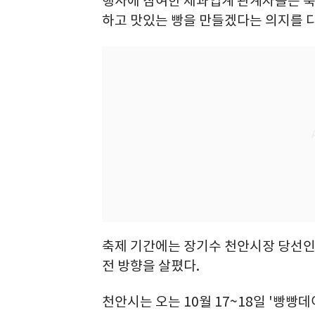
행사에 참여한 제과업계 관계자들은 축제
하고 맛있는 빵을 만들겠다는 의지를 
축제 기간에는 장기수 천안시장 당선인
전 방향을 살폈다.
천안시는 오는 10월 17~18일 '빵빵