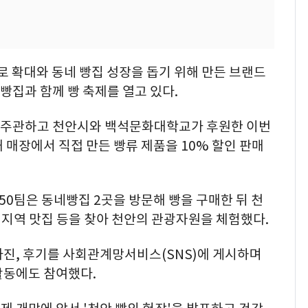
로 확대와 동네 빵집 성장을 돕기 위해 만든 브랜드
 빵집과 함께 빵 축제를 열고 있다.
·주관하고 천안시와 백석문화대학교가 후원한 이번
 매장에서 직접 만든 빵류 제품을 10% 할인 판매
50팀은 동네빵집 2곳을 방문해 빵을 구매한 뒤 천
 지역 맛집 등을 찾아 천안의 관광자원을 체험했다.
사진, 후기를 사회관계망서비스(SNS)에 게시하며
활동에도 참여했다.