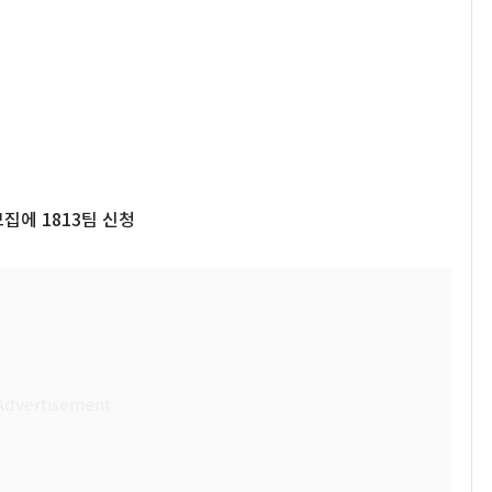
집에 1813팀 신청