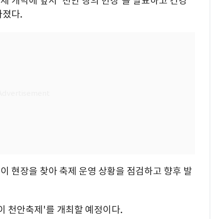
 개막에 앞서 '천안 빵의 헌장'을 발표하고 건강
다졌다.
이 현장을 찾아 축제 운영 상황을 점검하고 향후 발
데이 천안축제'를 개최할 예정이다.