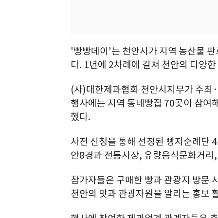
'빵빵데이'는 천안시가 지역 농산물 판
다. 1년에 2차례에 걸쳐 천안의 다양한
(사)대한제과협회 천안시지부가 주최
행사에는 지역 동네빵집 70곳이 참여해
했다.
사전 신청을 통해 선정된 빵지순례단 4
안8경과 전통시장, 유량음식문화거리,
참가자들은 구매한 빵과 관광지 방문 
천안의 맛과 관광자원을 알리는 홍보 