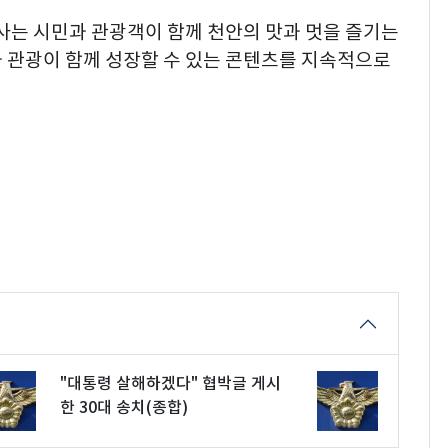
사는 시민과 관광객이 함께 천안의 맛과 멋을 즐기는
과 관광이 함께 성장할 수 있는 콘텐츠를 지속적으로
"대통령 살해하겠다" 협박글 게시
한 30대 송치(종합)