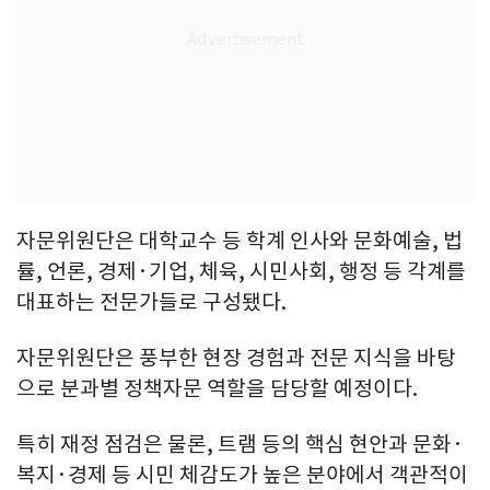
자문위원단은 대학교수 등 학계 인사와 문화예술, 법
률, 언론, 경제·기업, 체육, 시민사회, 행정 등 각계를
대표하는 전문가들로 구성됐다.
자문위원단은 풍부한 현장 경험과 전문 지식을 바탕
으로 분과별 정책자문 역할을 담당할 예정이다.
특히 재정 점검은 물론, 트램 등의 핵심 현안과 문화·
복지·경제 등 시민 체감도가 높은 분야에서 객관적이