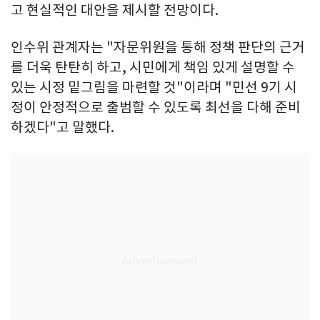
고 현실적인 대안을 제시할 전망이다.
인수위 관계자는 "자문위원을 통해 정책 판단의 근거
를 더욱 탄탄히 하고, 시민에게 책임 있게 설명할 수
있는 시정 밑그림을 마련할 것"이라며 "민선 9기 시
정이 안정적으로 출범할 수 있도록 최선을 다해 준비
하겠다"고 말했다.