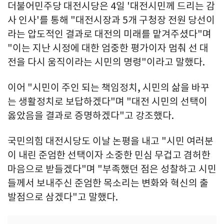
더불어민주당 대전시당은 4일 '대전시민께 드리는 감
사 인사'를 통해 "대전시장과 5개 구청장 전원 당선이
라는 압도적인 결과로 대전의 미래를 맡겨주셨다"며
"이는 지난 시정에 대한 엄중한 평가이자 멈춰 선 대
전을 다시 움직이라는 시민의 명령"이라고 말했다.
이어 "시민이 주인 되는 책임정치, 시민의 삶을 바꾸
는 생활정치로 보답하겠다"며 "대전 시민의 선택이
옳았음을 결과로 증명하겠다"고 강조했다.
국민의힘 대전시당도 이날 논평을 내고 "시민 여러분
이 내린 준엄한 선택이자 소중한 민심 무겁고 겸허한
마음으로 받들겠다"며 "부족했던 점은 성찰하고 시민
들께서 보내주신 준엄한 목소리는 변화와 혁신의 출
발점으로 삼겠다"고 말했다.