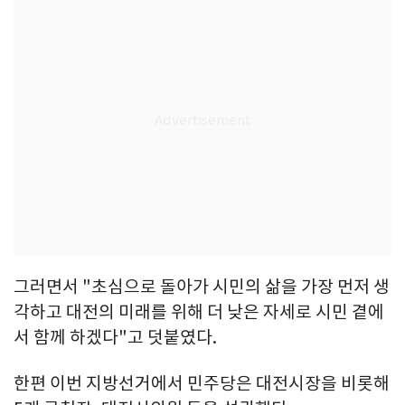
그러면서 "초심으로 돌아가 시민의 삶을 가장 먼저 생
각하고 대전의 미래를 위해 더 낮은 자세로 시민 곁에
서 함께 하겠다"고 덧붙였다.
한편 이번 지방선거에서 민주당은 대전시장을 비롯해