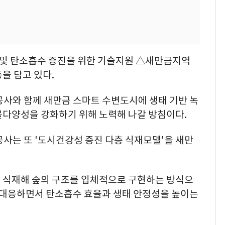
및 탄소흡수 증진을 위한 기술지원 △새만금지역
을 담고 있다.
와 함께 새만금 스마트 수변도시에 생태 기반 녹
물다양성을 강화하기 위해 노력해 나갈 방침이다.
는 또 '도시건강성 증진 다층 식재모델'을 새만
 식재해 숲의 구조를 입체적으로 구현하는 방식으
에 대응하면서 탄소흡수 효율과 생태 안정성을 높이는