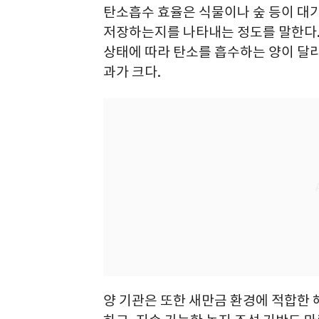
탄소흡수 효율은 식물이나 숲 등이 대기
저장하는지를 나타내는 정도를 말한다. 
상태에 따라 탄소를 흡수하는 양이 달
과가 크다.
양 기관은 또한 새만금 환경에 적합한