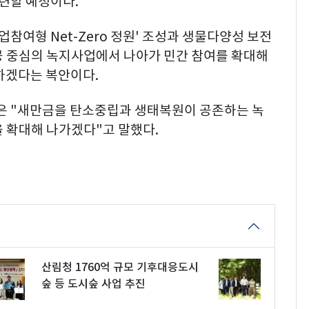
마련할 예정이다.
업참여형 Net-Zero 정원' 조성과 생물다양성 보전
공 중심의 녹지사업에서 나아가 민간 참여를 확대해
하겠다는 복안이다.
 "새만금을 탄소중립과 생태복원이 공존하는 녹
 확대해 나가겠다"고 말했다.
산림청 1760억 규모 기후대응도시
숲 등 도시숲 사업 추진