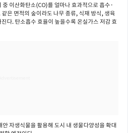
 중 이산화탄소(CO)를 얼마나 효과적으로 흡수·
같은 면적의 숲이라도 나무 종류, 식재 방식, 생육
라진다. 탄소흡수 효율이 높을수록 온실가스 저감 효
 해안 자생식물을 활용해 도시 내 생물다양성을 확대