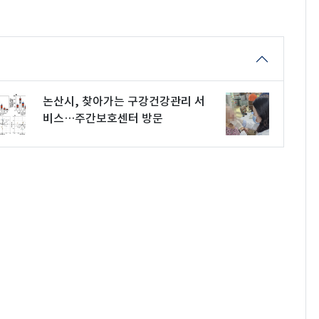
논산시, 찾아가는 구강건강관리 서
비스…주간보호센터 방문