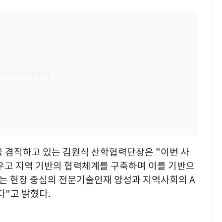
 겸직하고 있는 김원식 산학협력단장은 "이번 사
키우고 지역 기반의 협력체계를 구축하며 이를 기반으
있는 현장 중심의 전문기술인재 양성과 지역사회의 A
다"고 밝혔다.