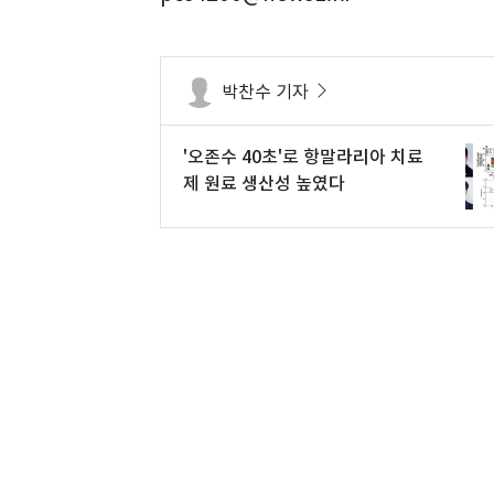
박찬수 기자
'오존수 40초'로 항말라리아 치료
제 원료 생산성 높였다