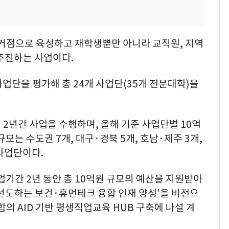
 거점으로 육성하고 재학생뿐만 아니라 교직원, 지역
 추진하는 사업이다.
업단을 평가해 총 24개 사업단(35개 전문대학)을
 2년간 사업을 수행하며, 올해 기준 사업단별 10억
규모는 수도권 7개, 대구·경북 5개, 호남·제주 3개,
 사업단이다.
간 2년 동안 총 10억원 규모의 예산을 지원받아
을 선도하는 보건·휴먼테크 융합 인재 양성'을 비전으
의 AID 기반 평생직업교육 HUB 구축에 나설 계