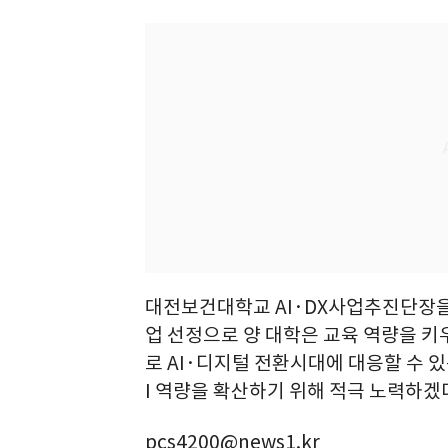
대전보건대학교 AI·DX사업추진단장을
업 선정으로 양 대학은 교육 역량을 
로 AI·디지털 전환시대에 대응할 수 
I 역량을 확산하기 위해 적극 노력하겠
pcs4200@news1.kr