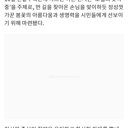
중’을 주제로, 먼 길을 찾아온 손님을 맞이하듯 정성껏
가꾼 봄꽃의 아름다움과 생명력을 시민들에게 선보이
기 위해 마련됐다.