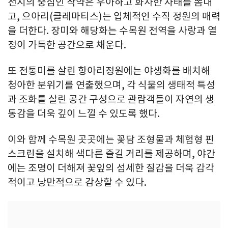
전시의 중심인 작약은 우아하고 화사한 자태를 뽐내
고, 으아리(클레마티스)는 입체적인 수직 정원의 매력
을 더한다. 장미와 해당화는 수목원 전역을 사랑과 열
정이 가득한 공간으로 채운다.
또 전통미를 살린 항아리정원에는 야생화를 배치해
청아한 분위기를 연출했으며, 각 식물의 생태적 특성
과 조화를 살린 공간 구성으로 관람객들이 자연의 생
동감을 더욱 깊이 느낄 수 있도록 했다.
이와 함께 수목원 곳곳에는 꽃담 조형물과 체험형 핀
스크린을 설치해 색다른 즐길 거리를 제공하며, 야간
에는 조명이 더해져 꽃잎의 섬세한 질감을 더욱 감각
적이고 낭만적으로 감상할 수 있다.