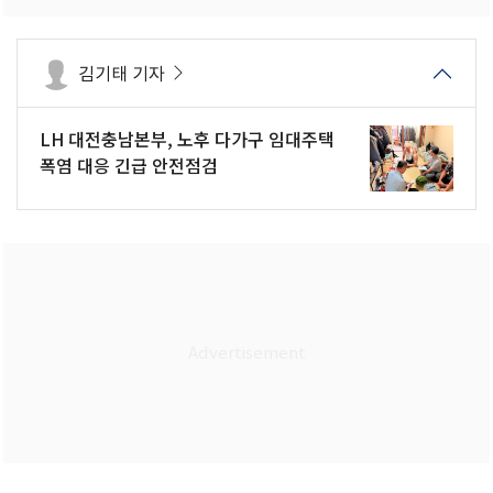
김기태 기자
LH 대전충남본부, 노후 다가구 임대주택
폭염 대응 긴급 안전점검