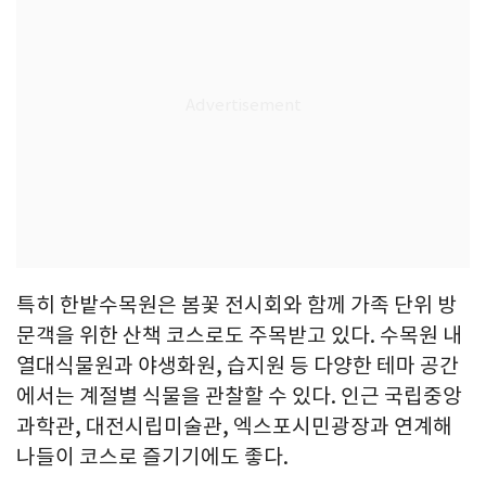
특히 한밭수목원은 봄꽃 전시회와 함께 가족 단위 방
문객을 위한 산책 코스로도 주목받고 있다. 수목원 내
열대식물원과 야생화원, 습지원 등 다양한 테마 공간
에서는 계절별 식물을 관찰할 수 있다. 인근 국립중앙
과학관, 대전시립미술관, 엑스포시민광장과 연계해
나들이 코스로 즐기기에도 좋다.