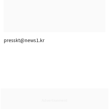
presskt@news1.kr