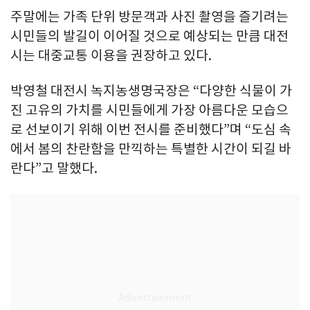
주말에는 가족 단위 방문객과 사진 촬영을 즐기려는
시민들의 발길이 이어질 것으로 예상되는 만큼 대전
시는 대중교통 이용을 권장하고 있다.
박영철 대전시 녹지농생명국장은 “다양한 식물이 가
진 고유의 가치를 시민들에게 가장 아름다운 모습으
로 선보이기 위해 이번 전시를 준비했다”며 “도심 속
에서 봄의 찬란함을 만끽하는 특별한 시간이 되길 바
란다”고 말했다.