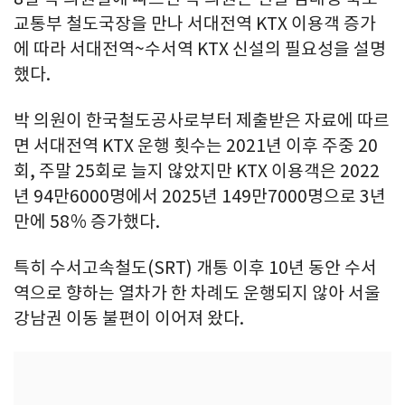
교통부 철도국장을 만나 서대전역 KTX 이용객 증가
에 따라 서대전역~수서역 KTX 신설의 필요성을 설명
했다.
박 의원이 한국철도공사로부터 제출받은 자료에 따르
면 서대전역 KTX 운행 횟수는 2021년 이후 주중 20
회, 주말 25회로 늘지 않았지만 KTX 이용객은 2022
년 94만6000명에서 2025년 149만7000명으로 3년
만에 58％ 증가했다.
특히 수서고속철도(SRT) 개통 이후 10년 동안 수서
역으로 향하는 열차가 한 차례도 운행되지 않아 서울
강남권 이동 불편이 이어져 왔다.