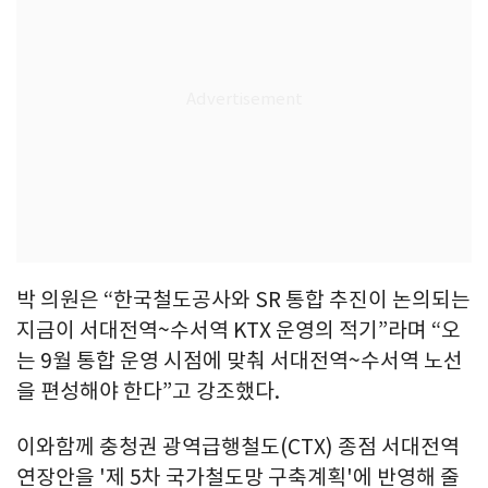
박 의원은 “한국철도공사와 SR 통합 추진이 논의되는
지금이 서대전역~수서역 KTX 운영의 적기”라며 “오
는 9월 통합 운영 시점에 맞춰 서대전역~수서역 노선
을 편성해야 한다”고 강조했다.
이와함께 충청권 광역급행철도(CTX) 종점 서대전역
연장안을 '제 5차 국가철도망 구축계획'에 반영해 줄