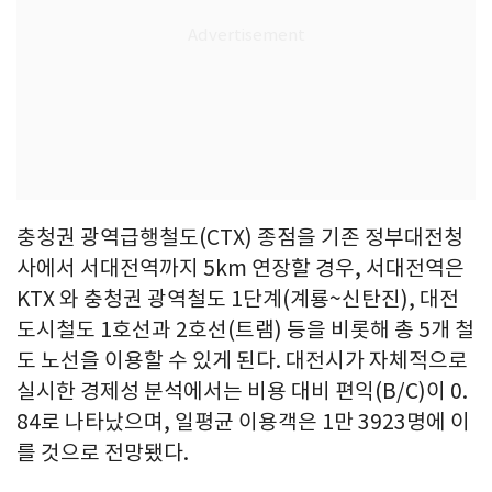
충청권 광역급행철도(CTX) 종점을 기존 정부대전청
사에서 서대전역까지 5km 연장할 경우, 서대전역은
KTX 와 충청권 광역철도 1단계(계룡~신탄진), 대전
도시철도 1호선과 2호선(트램) 등을 비롯해 총 5개 철
도 노선을 이용할 수 있게 된다. 대전시가 자체적으로
실시한 경제성 분석에서는 비용 대비 편익(B/C)이 0.
84로 나타났으며, 일평균 이용객은 1만 3923명에 이
를 것으로 전망됐다.