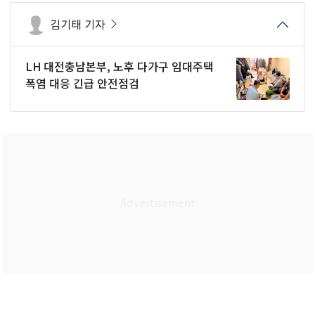
김기태 기자
LH 대전충남본부, 노후 다가구 임대주택
폭염 대응 긴급 안전점검