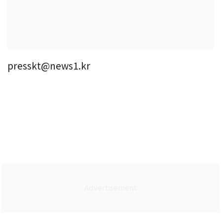
presskt@news1.kr