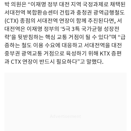
박 의원은 “이재명 정부 대전 지역 국정과제로 채택된
서대전역 복합환승센터 건립과 충청권 광역급행철도
(CTX) 종점의 서대전역 연장이 함께 추진된다면, 서
대전역은 이재명 정부의 ‘5극 3특 국가균형 성장전
략’을 뒷받침하는 핵심 교통 거점이 될 수 있다”며 “급
증하는 철도 이용 수요에 대응하고 서대전역을 대전
중부권 광역교통 거점으로 육성하기 위해 KTX 증편
과 CTX 연장이 반드시 필요하다”고 말했다.