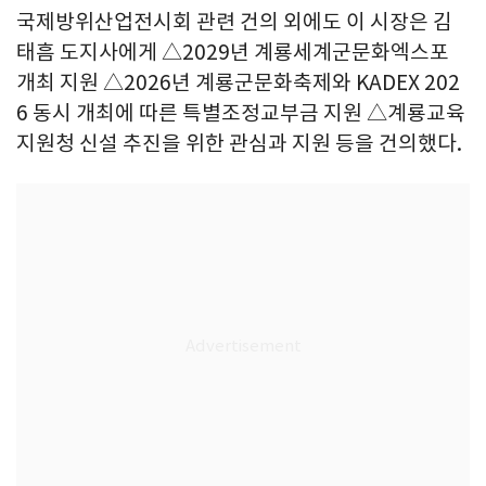
국제방위산업전시회 관련 건의 외에도 이 시장은 김
태흠 도지사에게 △2029년 계룡세계군문화엑스포
개최 지원 △2026년 계룡군문화축제와 KADEX 202
6 동시 개최에 따른 특별조정교부금 지원 △계룡교육
지원청 신설 추진을 위한 관심과 지원 등을 건의했다.