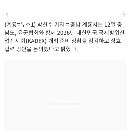
(계룡=뉴스1) 박찬수 기자 = 충남 계룡시는 12일 충
남도, 육군협회와 함께 2026년 대한민국 국제방위산
업전시회(KADEX) 개최 준비 상황을 점검하고 상호
협력 방안을 논의했다고 밝혔다.