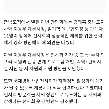
충남도청에서 열린 이번 간담회에는 김태흠 충남도지
사와 이응우 계룡시장, 엄기학 육군협회장 등 관계자
11명이 참석해 전시회의 성공적인 개최를 위한 협력
체계 강화 방안에 대해 의견을 나눴다.
이날 이응우 계룡시장은 전시회 기간 중 교통·주차 인
프라 지원과 관광 연계 프로그램 개발, 숙박·편의시
설 지원 등 시 차원의 지원 방안을 제안했다.
또한 국제방위산업전시회가 지역경제 활성화의 계기
가 될 수 있도록 계룡시가 적극 협력하겠다고 밝히며
전시회 방문객을 지역 상권으로 유도하는 등 지역과
상생하는 전시회 운영 방안도 강조했다.