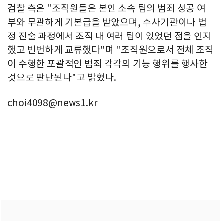
검찰 측은 "조직원들은 본인 소속 팀의 범죄 성공 여
부와 무관하게 기본급을 받았으며, 수사기관이나 법
정 진술 과정에서 조직 내 여러 팀이 있었던 점을 인지
했고 빈번하게 교류했다"며 "조직원으로서 전체 조직
이 수행한 포괄적인 범죄 각각의 기능 행위를 행사한
것으로 판단된다"고 밝혔다.
choi4098@news1.kr