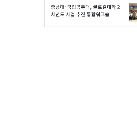
충남대·국립공주대, 글로컬대학 2
차년도 사업 추진 통합워크숍