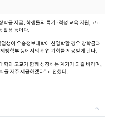
장학금 지급, 학생들의 특기·적성 교육 지원, 고교
동 활용 등이다.
 졸업생이 우송정보대학에 신입학할 경우 장학금과
제빵학부 등에서의 취업 기회를 제공받게 된다.
대학과 고교가 함께 성장하는 계기가 되길 바라며,
를 자주 제공하겠다”고 전했다.