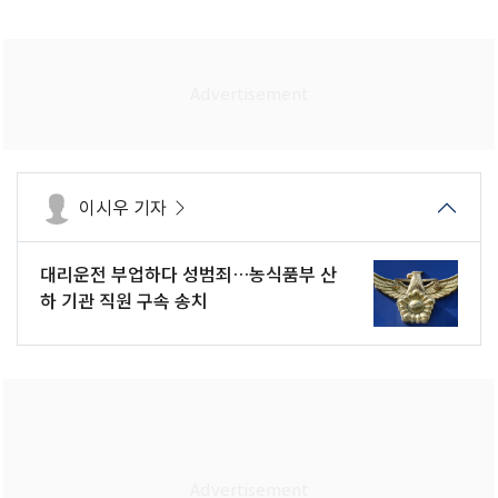
이시우 기자
대리운전 부업하다 성범죄…농식품부 산
하 기관 직원 구속 송치