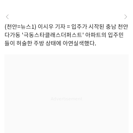
(천안=뉴스1) 이시우 기자 = 입주가 시작된 충남 천안
다가동 '극동스타클래스더퍼스트' 아파트의 입주민
들이 허술한 주방 상태에 아연실색했다.