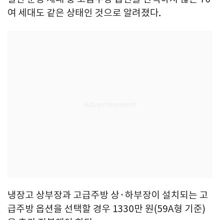
여 세대도 같은 상태인 것으로 알려졌다.
냉장고 상부장과 고급주방 상·하부장이 설치되는 고
급주방 옵션을 선택할 경우 1330만 원(59A형 기준)