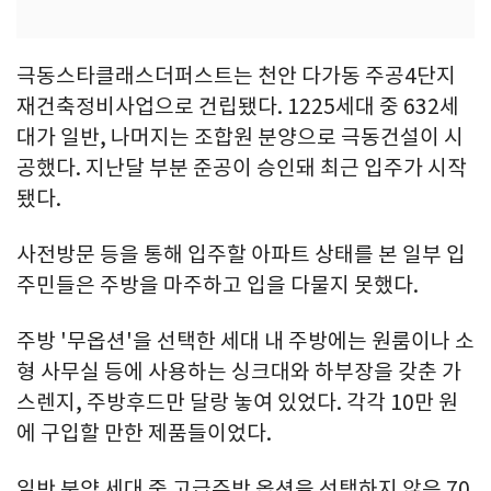
극동스타클래스더퍼스트는 천안 다가동 주공4단지
재건축정비사업으로 건립됐다. 1225세대 중 632세
대가 일반, 나머지는 조합원 분양으로 극동건설이 시
공했다. 지난달 부분 준공이 승인돼 최근 입주가 시작
됐다.
사전방문 등을 통해 입주할 아파트 상태를 본 일부 입
주민들은 주방을 마주하고 입을 다물지 못했다.
주방 '무옵션'을 선택한 세대 내 주방에는 원룸이나 소
형 사무실 등에 사용하는 싱크대와 하부장을 갖춘 가
스렌지, 주방후드만 달랑 놓여 있었다. 각각 10만 원
에 구입할 만한 제품들이었다.
일반 분양 세대 중 고급주방 옵션을 선택하지 않은 70