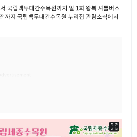
서 국립백두대간수목원까지 일 1회 왕복 셔틀버스
일 전까지 국립백두대간수목원 누리집 관람소식에서