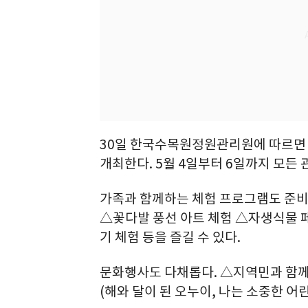
30일 한국수목원정원관리원에 따르면 
개최한다. 5월 4일부터 6일까지 모든
가족과 함께하는 체험 프로그램도 준비
△꽃다발 풍선 아트 체험 △자생식물 
기 체험 등을 즐길 수 있다.
문화행사도 다채롭다. △지역민과 함
(해와 달이 된 오누이, 나는 소중한 