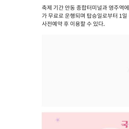
축제 기간 안동 종합터미널과 영주역에
가 무료로 운행되며 탑승일로부터 1
사전예약 후 이용할 수 있다.