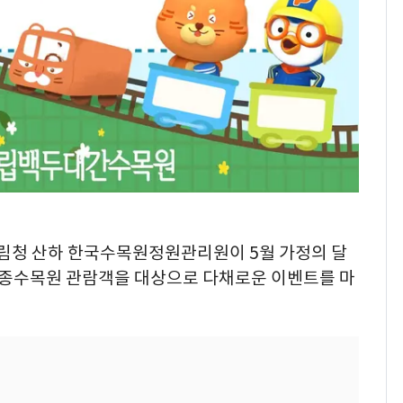
산림청 산하 한국수목원정원관리원이 5월 가정의 달
종수목원 관람객을 대상으로 다채로운 이벤트를 마