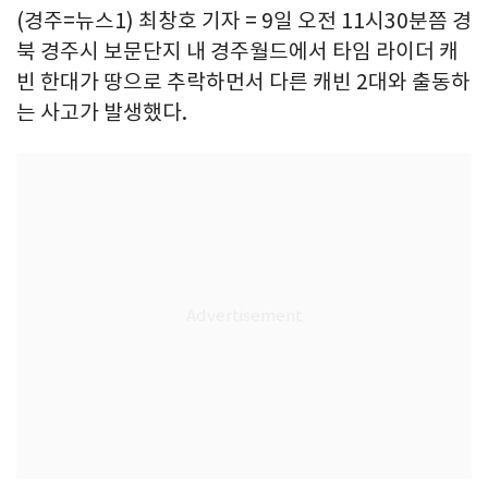
(경주=뉴스1) 최창호 기자 = 9일 오전 11시30분쯤 경
북 경주시 보문단지 내 경주월드에서 타임 라이더 캐
빈 한대가 땅으로 추락하먼서 다른 캐빈 2대와 출동하
는 사고가 발생했다.