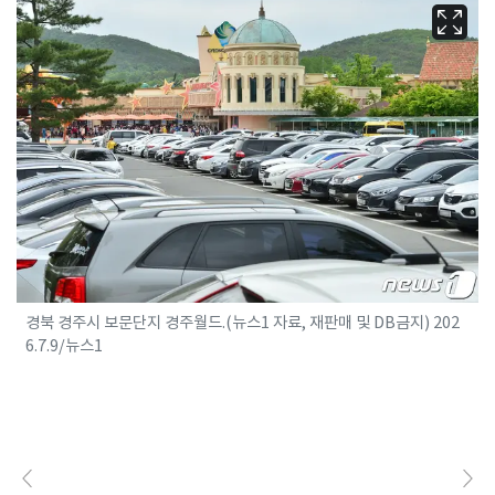
경북 경주시 보문단지 경주월드.(뉴스1 자료, 재판매 및 DB금지) 202
6.7.9/뉴스1