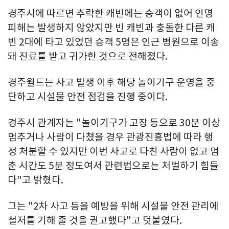
경주시에 따르면 추락한 캐빈에는 승객이 없어 인명
피해는 발생하지 않았지만 빈 캐빈과 충돌한 다른 캐
빈 2대에 타고 있었던 승객 5명은 인근 병원으로 이송
돼 진료를 받고 귀가한 것으로 전해졌다.
경주월드는 사고 발생 이후 해당 놀이기구 운영을 중
단하고 시설물 안전 점검을 진행 중이다.
경주시 관계자는 "놀이기구가 고장 등으로 30분 이상
멈추거나 사람이 다쳤을 경우 관광진흥법에 따라 행
정 처분할 수 있지만 이번 사고로 다친 사람이 없고 멈
춘 시간도 5분 정도여서 관련법으로는 처벌하기 힘들
다"고 밝혔다.
그는 "2차 사고 등을 예방을 위해 시설물 안전 관리에
철저를 기해 줄 것을 권고했다"고 덧붙였다.