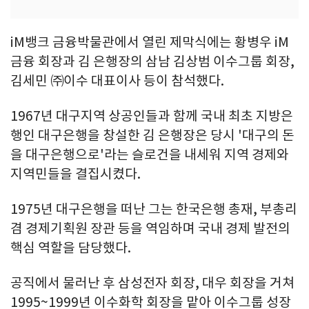
iM뱅크 금융박물관에서 열린 제막식에는 황병우 iM
금융 회장과 김 은행장의 삼남 김상범 이수그룹 회장,
김세민 ㈜이수 대표이사 등이 참석했다.
1967년 대구지역 상공인들과 함께 국내 최초 지방은
행인 대구은행을 창설한 김 은행장은 당시 '대구의 돈
을 대구은행으로'라는 슬로건을 내세워 지역 경제와
지역민들을 결집시켰다.
1975년 대구은행을 떠난 그는 한국은행 총재, 부총리
겸 경제기획원 장관 등을 역임하며 국내 경제 발전의
핵심 역할을 담당했다.
공직에서 물러난 후 삼성전자 회장, 대우 회장을 거쳐
1995~1999년 이수화학 회장을 맡아 이수그룹 성장