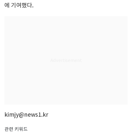
에 기여했다.
kimjy@news1.kr
관련 키워드