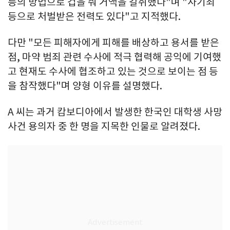
등의 방법으로 겁을 줘 거액을 갈취했다"며 "사기죄
등으로 처벌받은 전력도 있다"고 지적했다.
다만 "모든 피해자에게 피해를 배상하고 용서를 받은
점, 마약 범죄 관련 수사에 적극 협력해 공익에 기여했
고 현재도 수사에 협조하고 있는 것으로 보이는 점 등
을 참작했다"며 양형 이유를 설명했다.
A 씨는 과거 캄보디아에서 발생한 한국인 대학생 사망
사건 용의자 중 한 명을 지목한 인물로 알려졌다.