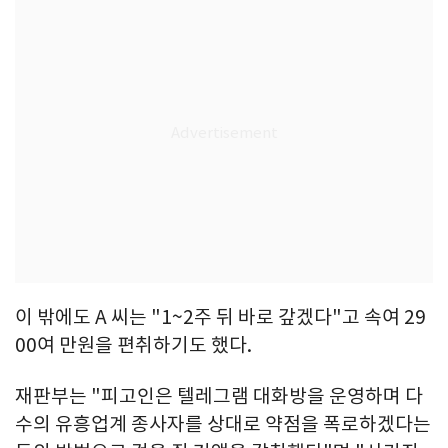
이 밖에도 A 씨는 "1~2주 뒤 바로 갚겠다"고 속여 29
00여 만원을 편취하기도 했다.
재판부는 "피고인은 텔레그램 대화방을 운영하며 다
수의 유흥업계 종사자를 상대로 약점을 폭로하겠다는