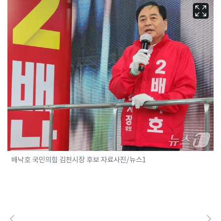
배낙호 국민의힘 김천시장 후보 자료사진/뉴스1