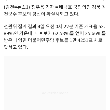
(김천=뉴스1) 정우용 기자 = 배낙호 국민의힘 경북 김
천군수 후보의 당선이 확실시되고 있다.
선관위 집계 결과 4일 오전 0시 22분 기준 개표율 53.
89%인 가운데 배 후보가 62.58%를 얻어 25.66%를
받은 나영민 더불어민주당 후보를 1만 4251표 차로
앞서고 있다.