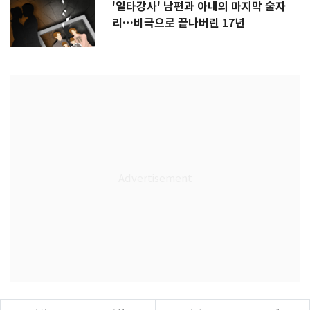
'일타강사' 남편과 아내의 마지막 술자
리…비극으로 끝나버린 17년