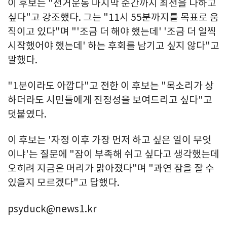
이 후보는 "선거운동 마지막 순간까지 최선을 다하고
싶다"고 강조했다. 그는 "11시 55분까지를 목표로 움
직이고 있다"며 "'조금 더 해야 했는데' '조금 더 일찍
시작했어야 했는데' 하는 후회를 남기고 싶지 않다"고
말했다.
"1분이라도 아깝다"고 전한 이 후보는 "목소리가 상
하더라도 시민들에게 진정성을 보여드리고 싶다"고
덧붙였다.
이 후보는 '자정 이후 가장 먼저 하고 싶은 일이 무엇
이냐'는 질문에 "잠이 부족해 쉬고 싶다고 생각했는데
오히려 지금은 머리가 맑아졌다"며 "과연 잠을 잘 수
있을지 모르겠다"고 답했다.
psyduck@news1.kr