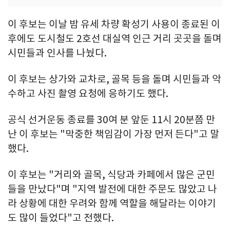
이 후보는 이날 밤 유세 차량 확성기 사용이 종료된 이
후에도 도시철도 2호선 대실역 인근 거리 곳곳을 돌며
시민들과 인사를 나눴다.
이 후보는 상가와 교차로, 골목 등을 돌며 시민들과 악
수하고 사진 촬영 요청에 응하기도 했다.
공식 선거운동 종료를 30여 분 앞둔 11시 20분쯤 만
난 이 후보는 "막중한 책임감이 가장 먼저 든다"고 말
했다.
이 후보는 "거리와 골목, 식당과 카페에서 많은 군민
들을 만났다"며 "지역 발전에 대한 주문도 많았고 나
라 상황에 대한 우려와 함께 역할을 해달라는 이야기
도 많이 들었다"고 전했다.