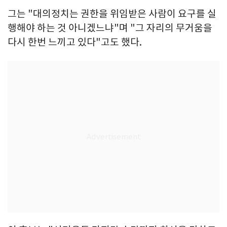
그는 "대의정치는 권한을 위임받은 사람이 요구를 실
행해야 하는 것 아니겠느냐"며 "그 자리의 무거움을
다시 한번 느끼고 있다"고도 했다.