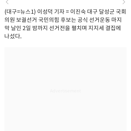
(대구=뉴스1) 이성덕 기자 = 이진숙 대구 달성군 국회
의원 보궐선거 국민의힘 후보는 공식 선거운동 마지
막 날인 2일 밤까지 선거전을 펼치며 지지세 결집에
나섰다.