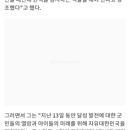
조했다"고 했다.
그러면서 그는 "지난 13일 동안 달성 발전에 대한 군
민들의 열망과 아이들의 미래를 위해 자유대한민국을