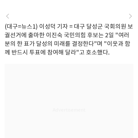
(대구=뉴스1) 이성덕 기자 = 대구 달성군 국회의원 보
궐선거에 출마한 이진숙 국민의힘 후보는 2일 "여러
분의 한 표가 달성의 미래를 결정한다"며 "이웃과 함
께 반드시 투표에 참여해 달라"고 호소했다.