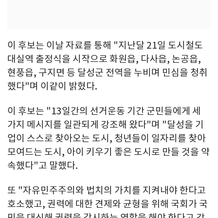
이 후보는 이날 자료를 통해 "지난달 21일 도시철도
대실역 출정식을 시작으로 화원읍, 다사읍, 논공읍,
현풍읍, 구지면 등 달성군 전역을 누비며 민심을 청취
했다"며 이같이 밝혔다.
이 후보는 "13일간의 선거운동 기간 군민들에게 세
가지 메시지를 일관되게 강조해 왔다"며 "달성을 기
업이 스스로 찾아오는 도시, 청년들이 일자리를 찾아
모여드는 도시, 아이 키우기 좋은 도시로 만들 것을 약
속했다"고 말했다.
또 "자유민주주의와 법치의 가치를 지켜내야 한다고
호소했고, 권력에 대한 견제와 균형을 위해 국회가 국
민을 대신해 권력을 감시하는 역할을 해야 한다고 강