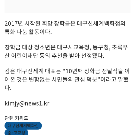
2017년 시작된 희망 장학금은 대구신세계백화점의
특화 나눔 활동이다.
장학금 대상 청소년은 대구시교육청, 동구청, 초록우
산 어린이재단 등의 추천을 받아 선정됐다.
김은 대구신세계 대표는 "10년째 장학금 전달식을 이
어온 것은 변함없는 시민들의 관심 덕분"이라고 말했
다.
kimjy@news1.kr
관련 키워드
대구신세계백화점
중·고교생