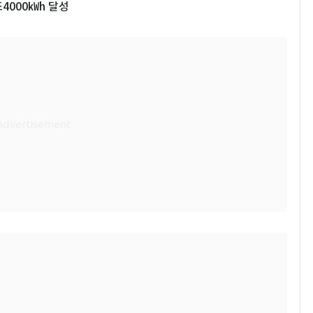
4000㎾h 달성