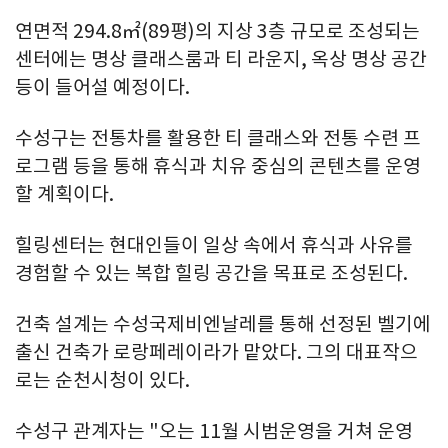
연면적 294.8㎡(89평)의 지상 3층 규모로 조성되는
센터에는 명상 클래스룸과 티 라운지, 옥상 명상 공간
등이 들어설 예정이다.
수성구는 전통차를 활용한 티 클래스와 전통 수련 프
로그램 등을 통해 휴식과 치유 중심의 콘텐츠를 운영
할 계획이다.
힐링센터는 현대인들이 일상 속에서 휴식과 사유를
경험할 수 있는 복합 힐링 공간을 목표로 조성된다.
건축 설계는 수성국제비엔날레를 통해 선정된 벨기에
출신 건축가 로랑페레이라가 맡았다. 그의 대표작으
로는 순천시청이 있다.
수성구 관계자는 "오는 11월 시범운영을 거쳐 운영