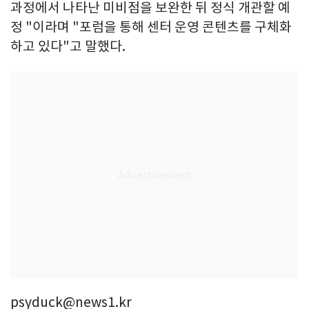
과정에서 나타난 미비점을 보완한 뒤 정식 개관할 예
정 "이라며 "포럼을 통해 센터 운영 콘텐츠를 구체화
하고 있다"고 말했다.
psyduck@news1.kr