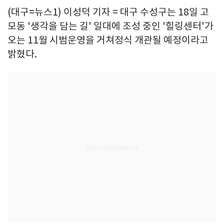
(대구=뉴스1) 이성덕 기자 = 대구 수성구는 18일 고
모동 '생각을 담는 길' 일대에 조성 중인 '힐링센터'가
오는 11월 시범운영을 거쳐정식 개관될 예정이라고
밝혔다.