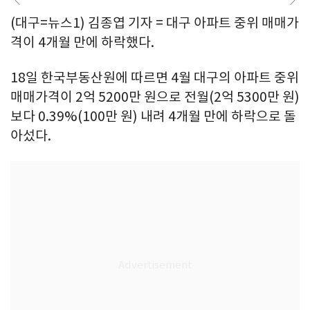
(대구=뉴스1) 김종엽 기자 = 대구 아파트 중위 매매가
격이 4개월 만에 하락했다.
18일 한국부동산원에 따르면 4월 대구의 아파트 중위
매매가격이 2억 5200만 원으로 전월(2억 5300만 원)
보다 0.39%(100만 원) 내려 4개월 만에 하락으로 돌
아섰다.