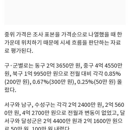
중위 가격은 조사 표본을 가격순으로 나열했을 때 한
가운데 위치하기 때문에 시세 흐름을 판단하는 자료
로 평가된다.
구·군별로는 동구 2억 3650만 원, 중구 4억 4550만
원, 북구 1억 9950만 원으로 전월 대비 각각 0.85%
(200만 원), 0.67%(300만 원), 0.25%(50만 원) 올
랐다.
서구와 남구, 수성구는 각각 2억 2400만 원, 2억 560
0만 원, 4억 2700만 원으로 전월과 변동이 없었고, 달
서구와 달성군은 2억 4400만 원과 2억 1600만 원으
로 50만 원, 100만 원 내렸다.