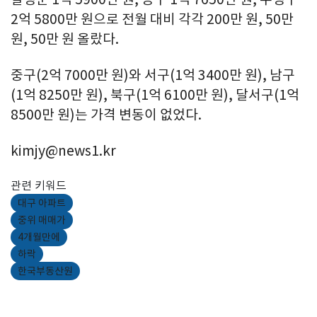
2억 5800만 원으로 전월 대비 각각 200만 원, 50만
원, 50만 원 올랐다.
중구(2억 7000만 원)와 서구(1억 3400만 원), 남구
(1억 8250만 원), 북구(1억 6100만 원), 달서구(1억
8500만 원)는 가격 변동이 없었다.
kimjy@news1.kr
관련 키워드
대구 아파트
중위 매매가
4개월만에
하락
한국부동산원