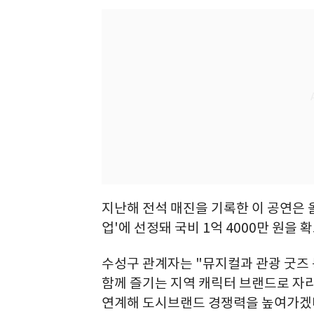
지난해 전석 매진을 기록한 이 공연은
업'에 선정돼 국비 1억 4000만 원을 
수성구 관계자는 "뮤지컬과 관광 굿즈
함께 즐기는 지역 캐릭터 브랜드로 자
연계해 도시브랜드 경쟁력을 높여가겠다