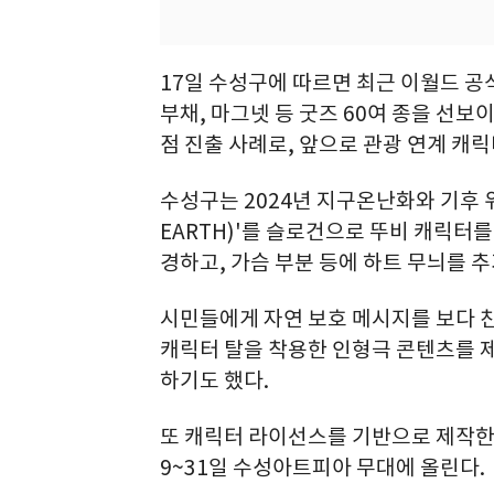
17일 수성구에 따르면 최근 이월드 공
부채, 마그넷 등 굿즈 60여 종을 선보
점 진출 사례로, 앞으로 관광 연계 캐릭
수성구는 2024년 지구온난화와 기후 위
EARTH)'를 슬로건으로 뚜비 캐릭터
경하고, 가슴 부분 등에 하트 무늬를 
시민들에게 자연 보호 메시지를 보다 
캐릭터 탈을 착용한 인형극 콘텐츠를 
하기도 했다.
또 캐릭터 라이선스를 기반으로 제작한 
9~31일 수성아트피아 무대에 올린다.