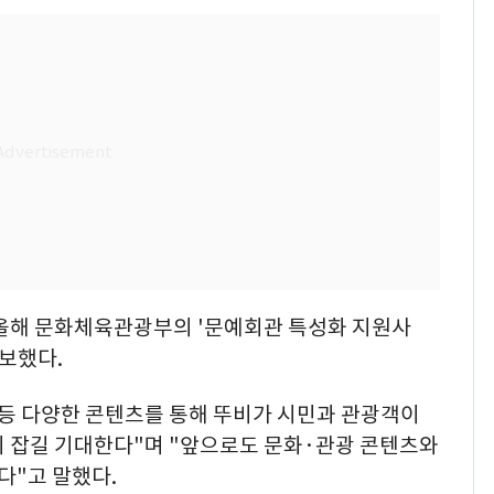
 올해 문화체육관광부의 '문예회관 특성화 지원사
확보했다.
 등 다양한 콘텐츠를 통해 뚜비가 시민과 관광객이
리 잡길 기대한다"며 "앞으로도 문화·관광 콘텐츠와
"고 말했다.