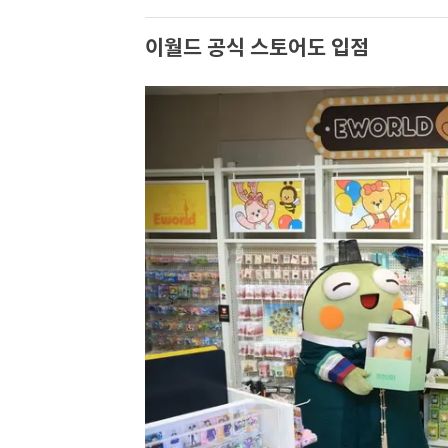
이월드 공식 스토어도 입점