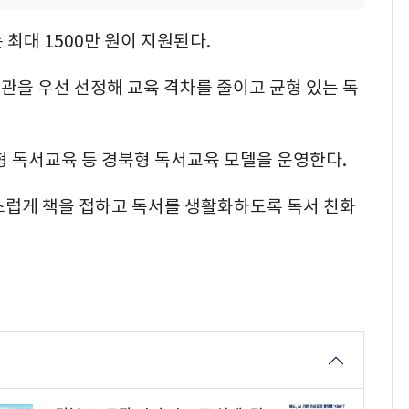
대 1500만 원이 지원된다.
관을 우선 선정해 교육 격차를 줄이고 균형 있는 독
형 독서교육 등 경북형 독서교육 모델을 운영한다.
럽게 책을 접하고 독서를 생활화하도록 독서 친화