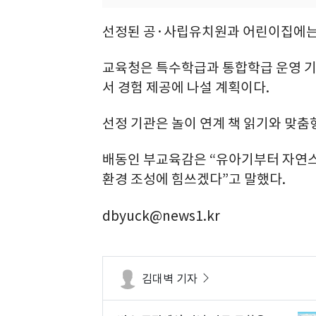
선정된 공·사립유치원과 어린이집에는 최
교육청은 특수학급과 통합학급 운영 기
서 경험 제공에 나설 계획이다.
선정 기관은 놀이 연계 책 읽기와 맞춤
배동인 부교육감은 “유아기부터 자연스
환경 조성에 힘쓰겠다”고 말했다.
dbyuck@news1.kr
김대벽 기자